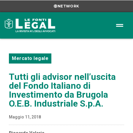
NETWORK
Mercato legale
Tutti gli advisor nell’uscita
del Fondo Italiano di
Investimento da Brugola
O.E.B. Industriale S.p.A.
Maggio 11, 2018
Riccardo Valerio