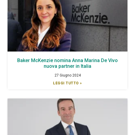
Baker McKenzie nomina Anna Marina De Vivo
nuova partner in Italia
27 Giugno 2024
LEGGI TUTTO »