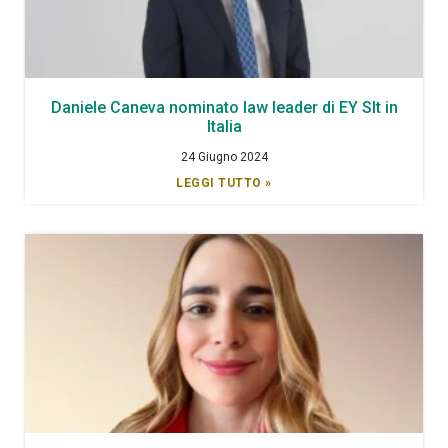
Daniele Caneva nominato law leader di EY Slt in
Italia
24 Giugno 2024
LEGGI TUTTO »