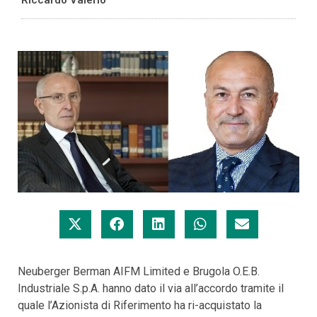
Neuberger Berman AIFM Limited e Brugola O.E.B.
Industriale S.p.A. hanno dato il via all’accordo tramite il
quale l’Azionista di Riferimento ha ri-acquistato la