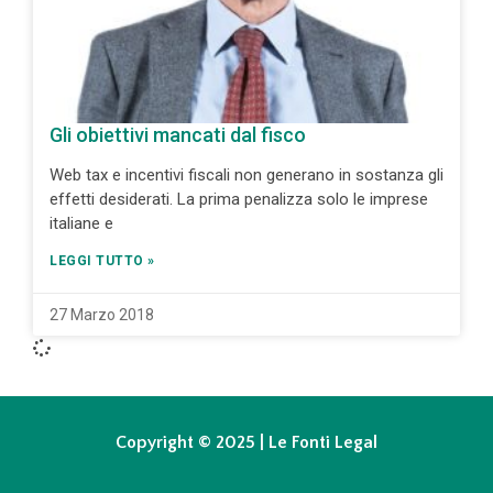
Gli obiettivi mancati dal fisco
Web tax e incentivi fiscali non generano in sostanza gli
effetti desiderati. La prima penalizza solo le imprese
italiane e
LEGGI TUTTO »
27 Marzo 2018
Copyright © 2025 | Le Fonti Legal