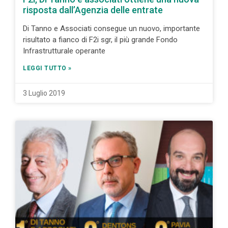
risposta dall’Agenzia delle entrate
Di Tanno e Associati consegue un nuovo, importante
risultato a fianco di F2i sgr, il più grande Fondo
Infrastrutturale operante
LEGGI TUTTO »
3 Luglio 2019