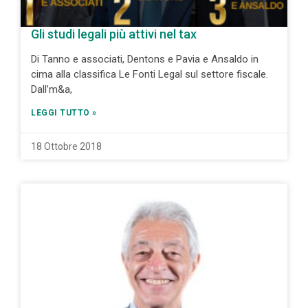
Gli studi legali più attivi nel tax
Di Tanno e associati, Dentons e Pavia e Ansaldo in
cima alla classifica Le Fonti Legal sul settore fiscale.
Dall’m&a,
LEGGI TUTTO »
18 Ottobre 2018