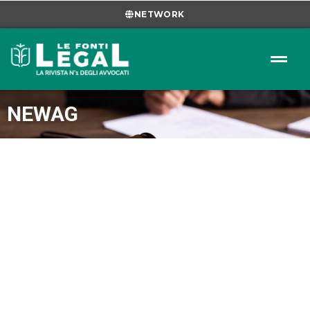
NETWORK
NEWAG