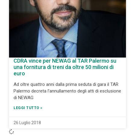
CDRA vince per NEWAG al TAR Palermo su
una fornitura di treni da oltre 50 milioni di
euro
Ad oltre quattro anni dalla prima seduta di gara il TAR
Palermo decreta l’annullamento degli atti di esclusione
di NEWAG
LEGGI TUTTO »
26 Luglio 2018