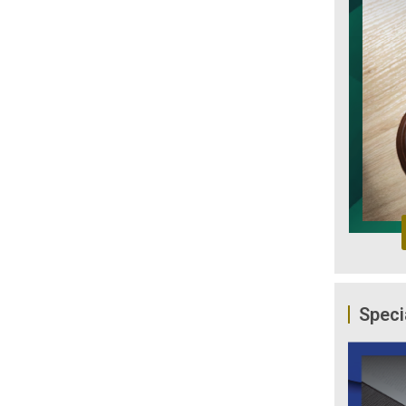
Speci