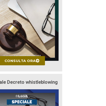
CONSULTA ORA
ale Decreto whistleblowing