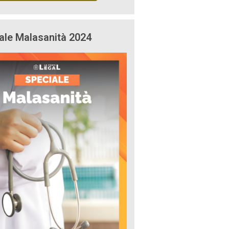
ale Malasanità 2024