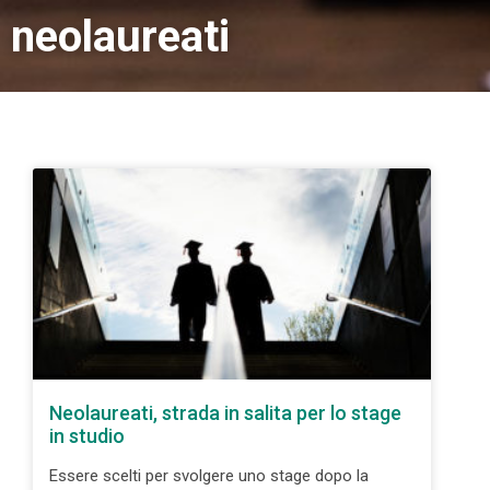
neolaureati
Neolaureati, strada in salita per lo stage
in studio
Essere scelti per svolgere uno stage dopo la