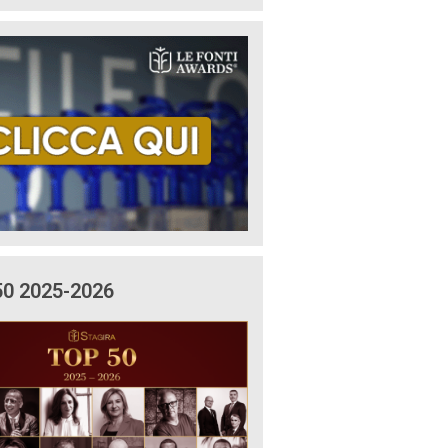
50 2025-2026