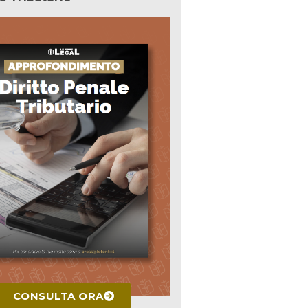
CONSULTA ORA