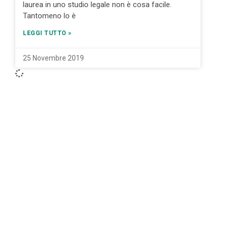
laurea in uno studio legale non è cosa facile.
Tantomeno lo è
LEGGI TUTTO »
25 Novembre 2019