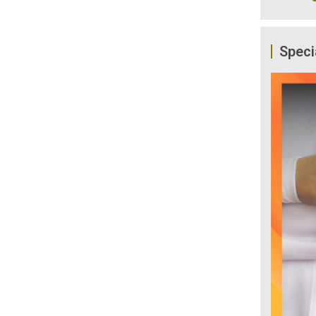
Speci