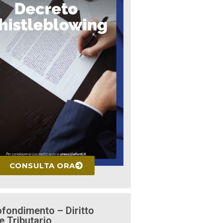
CONSULTA ORA
fondimento – Diritto
e Tributario