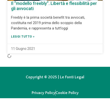
Il “modello freebly”. Libertà e flessibilità per
gli avvocati
Freebly è la prima società benefit tra avvocati,
costituita nel 2019 prima dello scoppio della
Pandemia, e rappresenta a tutt’oggi
LEGGI TUTTO »
11 Giugno 2021
Copyright © 2025 | Le Fonti Legal
Privacy Policy
Cookie Policy