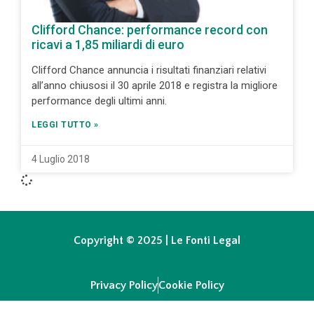
Clifford Chance: performance record con
ricavi a 1,85 miliardi di euro
Clifford Chance annuncia i risultati finanziari relativi
all’anno chiusosi il 30 aprile 2018 e registra la migliore
performance degli ultimi anni.
LEGGI TUTTO »
4 Luglio 2018
Copyright © 2025 | Le Fonti Legal
Privacy Policy
Cookie Policy