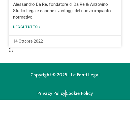
Alessandro Da Re, fondatore di Da Re & Anzovino
Studio Legale espone i vantaggi del nuovo impianto
normativo.
LEGGI TUTTO »
14 Ottobre 2022
Copyright © 2025 | Le Fonti Legal
Privacy Policy
Cookie Policy