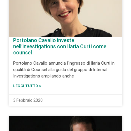
Portolano Cavallo investe
nell’investigations con Ilaria Curti come
counsel
Portolano Cavallo annuncia l’ingresso di Ilaria Curti in
qualità di Counsel alla guida del gruppo di Internal
Investigations ampliando anche
LEGGI TUTTO »
3 Febbraio 2020