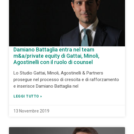
Damiano Battaglia entra nel team
m&a/private equity di Gattai, Minoli,
Agostinelli con il ruolo di counsel
Lo Studio Gattai, Minoli, Agostinelli & Partners
prosegue nel processo di crescita e di rafforzamento
e inserisce Damiano Battaglia nel
LEGGI TUTTO »
13 Novembre 2019