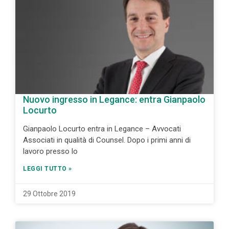
Nuovo ingresso in Legance: entra Gianpaolo
Locurto
Gianpaolo Locurto entra in Legance – Avvocati
Associati in qualità di Counsel. Dopo i primi anni di
lavoro presso lo
LEGGI TUTTO »
29 Ottobre 2019