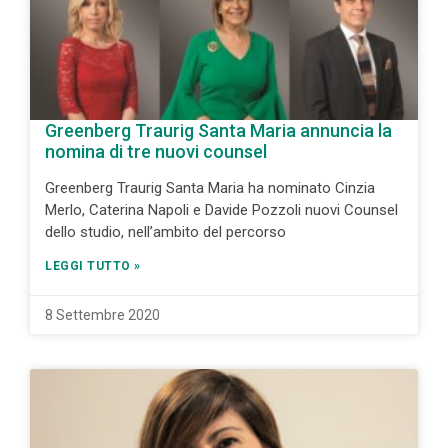
Greenberg Traurig Santa Maria annuncia la
nomina di tre nuovi counsel
Greenberg Traurig Santa Maria ha nominato Cinzia
Merlo, Caterina Napoli e Davide Pozzoli nuovi Counsel
dello studio, nell’ambito del percorso
LEGGI TUTTO »
8 Settembre 2020