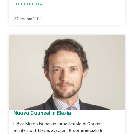
LEGGI TUTTO »
7 Gennaio 2019
Nuovo Counsel in Elexia
L’Avv. Marco Nucci assume il ruolo di Counsel
all’interno di Elexia, avvocati & commercialisti.