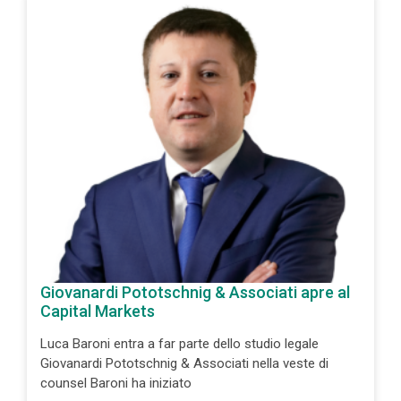
Giovanardi Pototschnig & Associati apre al
Capital Markets
Luca Baroni entra a far parte dello studio legale
Giovanardi Pototschnig & Associati nella veste di
counsel Baroni ha iniziato