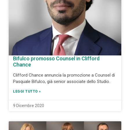
Bifulco promosso Counsel in Clifford
Chance
Clifford Chance annuncia la promozione a Counsel di
Pasquale Bifulco, già senior associate dello Studio.
LEGGI TUTTO »
9 Dicembre 2020