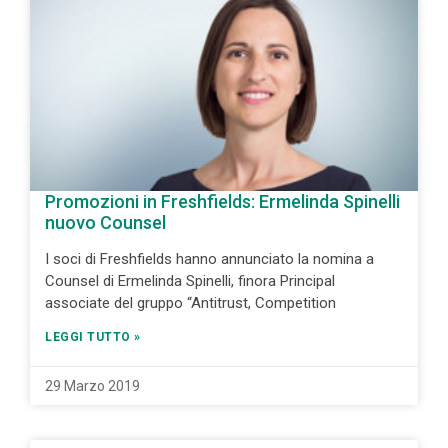
Promozioni in Freshfields: Ermelinda Spinelli
nuovo Counsel
I soci di Freshfields hanno annunciato la nomina a
Counsel di Ermelinda Spinelli, finora Principal
associate del gruppo “Antitrust, Competition
LEGGI TUTTO »
29 Marzo 2019