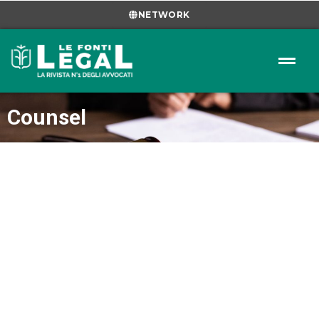
NETWORK
Counsel