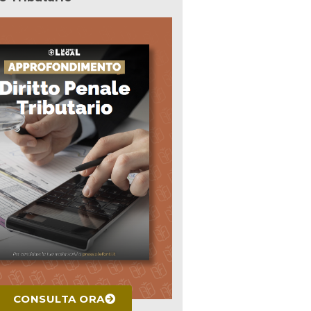
CONSULTA ORA