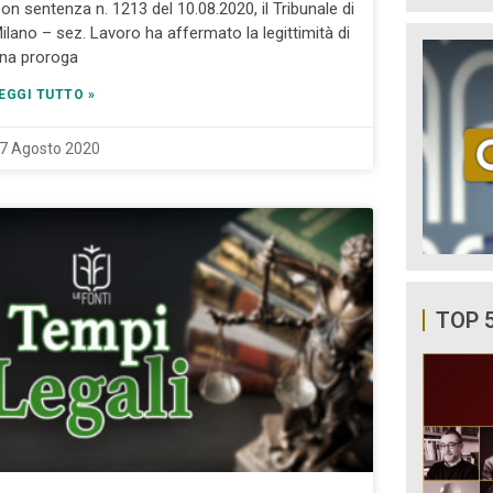
on sentenza n. 1213 del 10.08.2020, il Tribunale di
ilano – sez. Lavoro ha affermato la legittimità di
na proroga
EGGI TUTTO »
7 Agosto 2020
TOP 