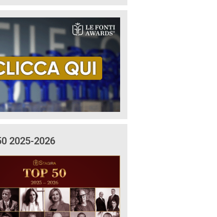
50 2025-2026