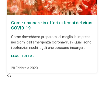
Come rimanere in affari ai tempi del virus
COVID-19
Come dovrebbero prepararsi al meglio le imprese
nei giorni dell’emergenza Coronavirus? Quali sono
i potenziali rischi legali che possono insorgere
LEGGI TUTTO »
28 Febbraio 2020