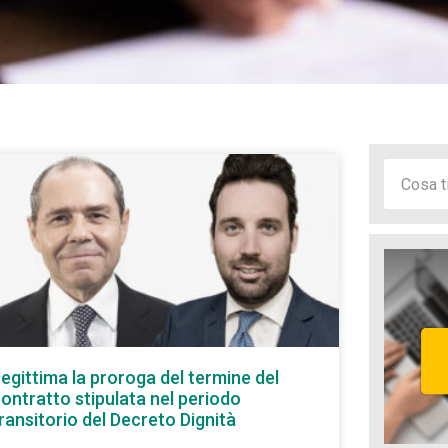
egittima la proroga del termine del
ontratto stipulata nel periodo
ransitorio del Decreto Dignità