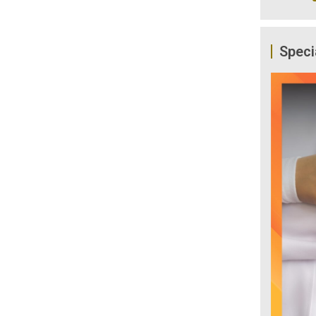
Speci