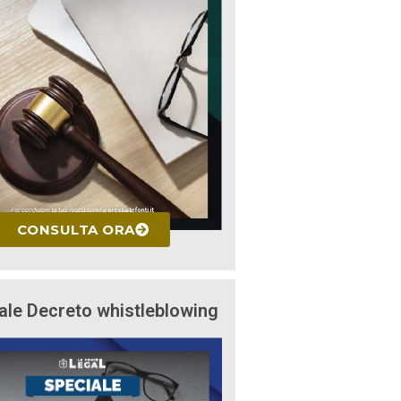
CONSULTA ORA
ale Decreto whistleblowing