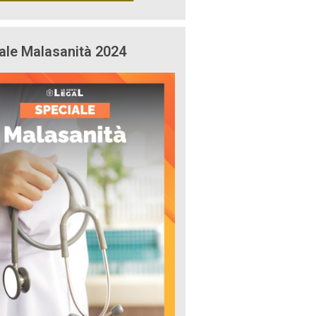
ale Malasanità 2024