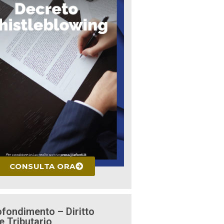
CONSULTA ORA
fondimento – Diritto
e Tributario