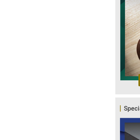
Speci