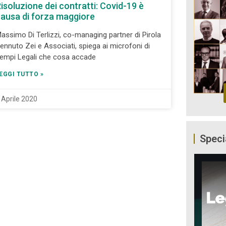
isoluzione dei contratti: Covid-19 è
ausa di forza maggiore
assimo Di Terlizzi, co-managing partner di Pirola
ennuto Zei e Associati, spiega ai microfoni di
empi Legali che cosa accade
EGGI TUTTO »
 Aprile 2020
Speci