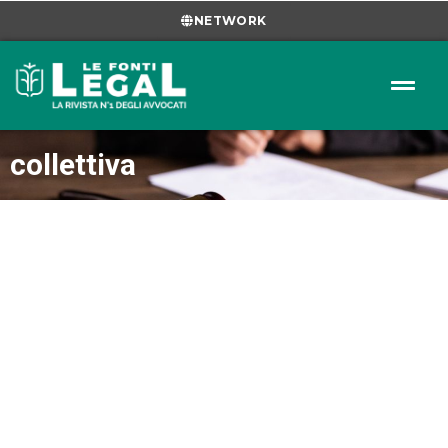
NETWORK
collettiva