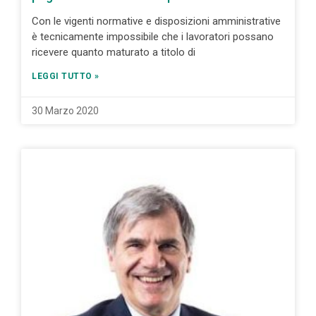
Con le vigenti normative e disposizioni amministrative
è tecnicamente impossibile che i lavoratori possano
ricevere quanto maturato a titolo di
LEGGI TUTTO »
30 Marzo 2020