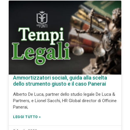
Ammortizzatori sociali, guida alla scelta
dello strumento giusto e il caso Panerai
Alberto De Luca, partner dello studio legale De Luca &
Partners, e Lionel Sacchi, HR Global director di Officine
Panerai,
LEGGI TUTTO »