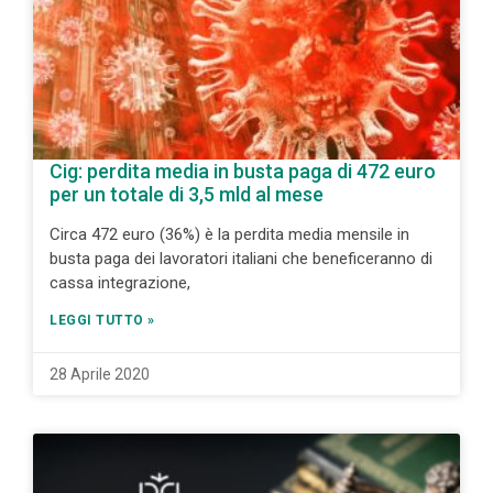
Cig: perdita media in busta paga di 472 euro
per un totale di 3,5 mld al mese
Circa 472 euro (36%) è la perdita media mensile in
busta paga dei lavoratori italiani che beneficeranno di
cassa integrazione,
LEGGI TUTTO »
28 Aprile 2020