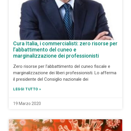
Cura Italia, i commercialisti: zero risorse per
l’abbattimento del cuneo e
marginalizzazione dei professionisti
Zero risorse per l’abbattimento del cuneo fiscale e
marginalizzazione dei liberi professionisti. Lo afferma
il presidente del Consiglio nazionale dei
LEGGI TUTTO »
19 Marzo 2020