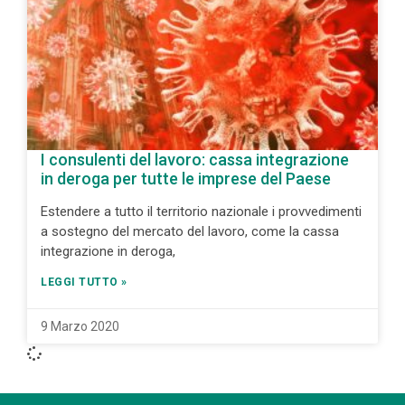
I consulenti del lavoro: cassa integrazione
in deroga per tutte le imprese del Paese
Estendere a tutto il territorio nazionale i provvedimenti
a sostegno del mercato del lavoro, come la cassa
integrazione in deroga,
LEGGI TUTTO »
9 Marzo 2020