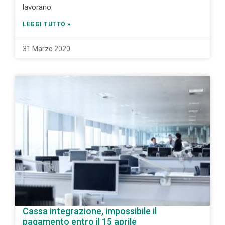
lavorano.
LEGGI TUTTO »
31 Marzo 2020
Cassa integrazione, impossibile il
pagamento entro il 15 aprile