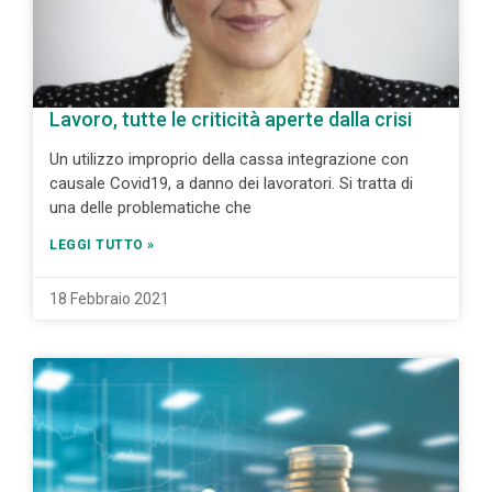
Lavoro, tutte le criticità aperte dalla crisi
Un utilizzo improprio della cassa integrazione con
causale Covid19, a danno dei lavoratori. Si tratta di
una delle problematiche che
LEGGI TUTTO »
18 Febbraio 2021