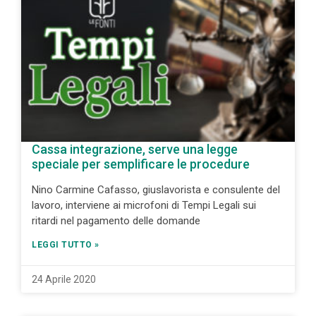
Cassa integrazione, serve una legge
speciale per semplificare le procedure
Nino Carmine Cafasso, giuslavorista e consulente del
lavoro, interviene ai microfoni di Tempi Legali sui
ritardi nel pagamento delle domande
LEGGI TUTTO »
24 Aprile 2020