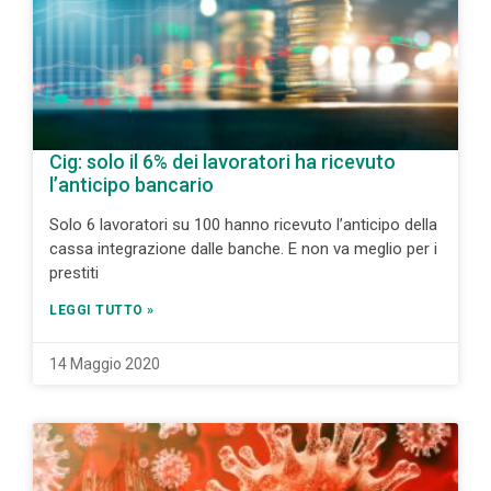
Cig: solo il 6% dei lavoratori ha ricevuto
l’anticipo bancario
Solo 6 lavoratori su 100 hanno ricevuto l’anticipo della
cassa integrazione dalle banche. E non va meglio per i
prestiti
LEGGI TUTTO »
14 Maggio 2020