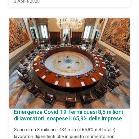
2 Aprile 2020
Emergenza Covid-19: fermi quasi 8,5 milioni
di lavoratori, sospese il 65,9% delle imprese
Sono circa 8 milioni e 434 mila (il 65,8% del totale) i
lavoratori dipendenti che in questo momento non