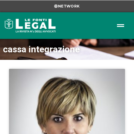
NETWORK
cassa integrazione