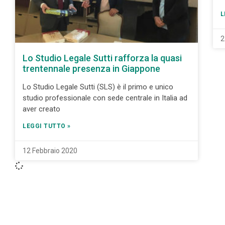
L
2
Lo Studio Legale Sutti rafforza la quasi
trentennale presenza in Giappone
Lo Studio Legale Sutti (SLS) è il primo e unico
studio professionale con sede centrale in Italia ad
aver creato
LEGGI TUTTO »
12 Febbraio 2020