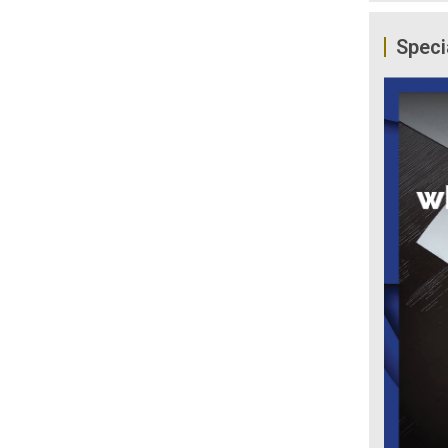
Speci