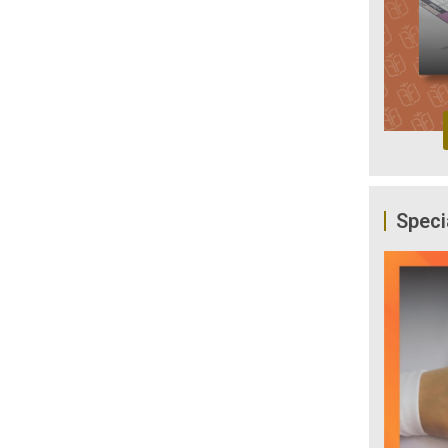
Speci