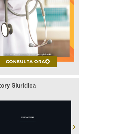
CONSULTA ORA
tory Giuridica