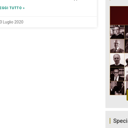
EGGI TUTTO »
3 Luglio 2020
Speci