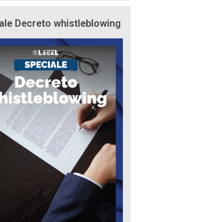
ale Decreto whistleblowing