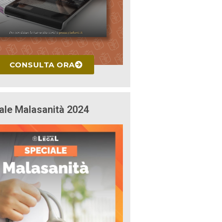
CONSULTA ORA
ale Malasanità 2024