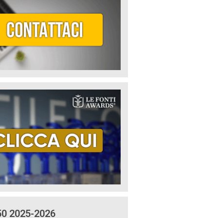
50 2025-2026