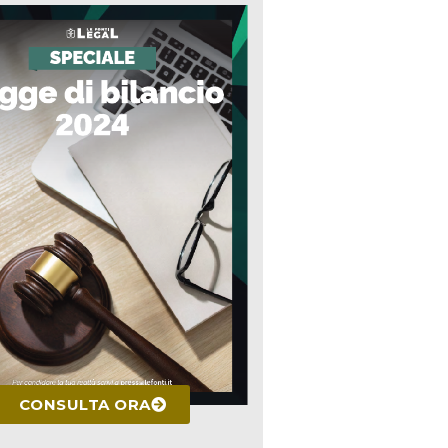
CONSULTA ORA