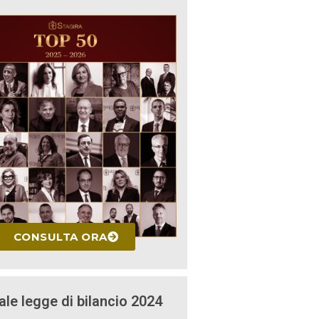
CONSULTA ORA
ale legge di bilancio 2024