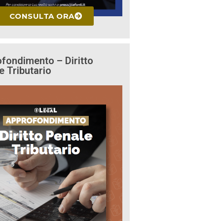
CONSULTA ORA
fondimento – Diritto
e Tributario