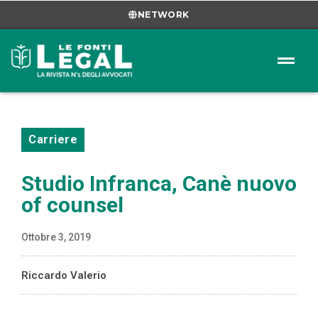
NETWORK
Carriere
Studio Infranca, Canè nuovo
of counsel
Ottobre 3, 2019
Riccardo Valerio