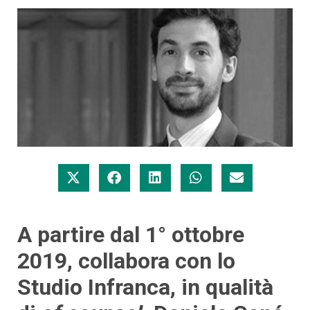
A partire dal 1° ottobre
2019, collabora con lo
Studio Infranca, in qualità