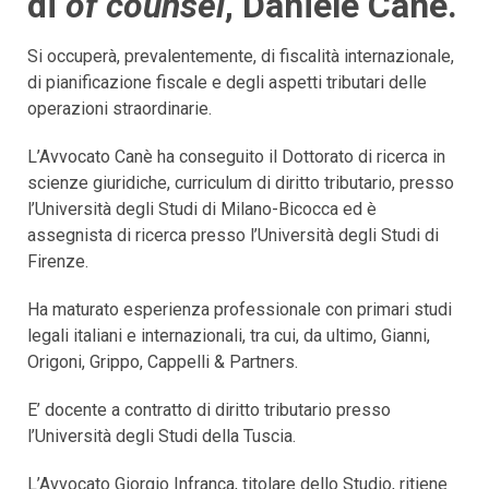
di
of counsel
, Daniele Cané.
Si occuperà, prevalentemente, di fiscalità internazionale,
di pianificazione fiscale e degli aspetti tributari delle
operazioni straordinarie.
L’Avvocato Canè ha conseguito il Dottorato di ricerca in
scienze giuridiche, curriculum di diritto tributario, presso
l’Università degli Studi di Milano-Bicocca ed è
assegnista di ricerca presso l’Università degli Studi di
Firenze.
Ha maturato esperienza professionale con primari studi
legali italiani e internazionali, tra cui, da ultimo, Gianni,
Origoni, Grippo, Cappelli & Partners.
E’ docente a contratto di diritto tributario presso
l’Università degli Studi della Tuscia.
L’Avvocato Giorgio Infranca, titolare dello Studio, ritiene