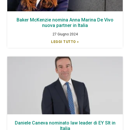
Baker McKenzie nomina Anna Marina De Vivo
nuova partner in Italia
27 Giugno 2024
LEGGI TUTTO »
Daniele Caneva nominato law leader di EY Slt in
Italia