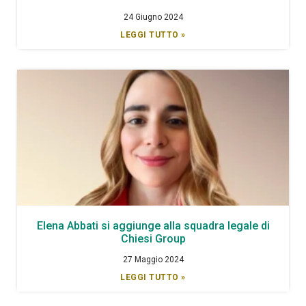
24 Giugno 2024
LEGGI TUTTO »
Elena Abbati si aggiunge alla squadra legale di
Chiesi Group
27 Maggio 2024
LEGGI TUTTO »