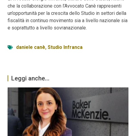
che la collaborazione con l’Avvocato Canè rappresenti
un’opportunità per la crescita dello Studio in settori della
fiscalità in continuo movimento sia a livello nazionale sia
e soprattutto a livello sovranazionale.
daniele canè
,
Studio Infranca
Leggi anche...