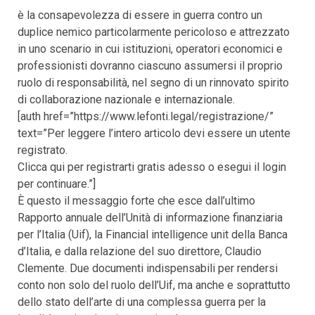
è la consapevolezza di essere in guerra contro un
duplice nemico particolarmente pericoloso e attrezzato
in uno scenario in cui istituzioni, operatori economici e
professionisti dovranno ciascuno assumersi il proprio
ruolo di responsabilità, nel segno di un rinnovato spirito
di collaborazione nazionale e internazionale.
[auth href=”https://www.lefonti.legal/registrazione/”
text=”Per leggere l’intero articolo devi essere un utente
registrato.
Clicca qui per registrarti gratis adesso o esegui il login
per continuare.”]
È questo il messaggio forte che esce dall’ultimo
Rapporto annuale dell’Unità di informazione finanziaria
per l’Italia (Uif), la Financial intelligence unit della Banca
d’Italia, e dalla relazione del suo direttore, Claudio
Clemente. Due documenti indispensabili per rendersi
conto non solo del ruolo dell’Uif, ma anche e soprattutto
dello stato dell’arte di una complessa guerra per la