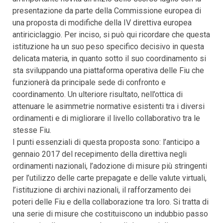
presentazione da parte della Commissione europea di
una proposta di modifiche della IV direttiva europea
antiriciclaggio. Per inciso, si può qui ricordare che questa
istituzione ha un suo peso specifico decisivo in questa
delicata materia, in quanto sotto il suo coordinamento si
sta sviluppando una piattaforma operativa delle Fiu che
funzionerà da principale sede di confronto e
coordinamento. Un ulteriore risultato, nell’ottica di
attenuare le asimmetrie normative esistenti tra i diversi
ordinamenti e di migliorare il livello collaborativo tra le
stesse Fiu.
I punti essenziali di questa proposta sono: l’anticipo a
gennaio 2017 del recepimento della direttiva negli
ordinamenti nazionali, l’adozione di misure più stringenti
per l’utilizzo delle carte prepagate e delle valute virtuali,
l’istituzione di archivi nazionali, il rafforzamento dei
poteri delle Fiu e della collaborazione tra loro. Si tratta di
una serie di misure che costituiscono un indubbio passo