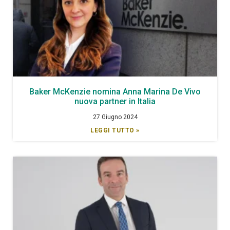
Baker McKenzie nomina Anna Marina De Vivo
nuova partner in Italia
27 Giugno 2024
LEGGI TUTTO »