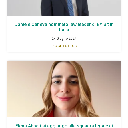
Daniele Caneva nominato law leader di EY Slt in
Italia
24 Giugno 2024
LEGGI TUTTO »
Elena Abbati si aggiunge alla squadra legale di