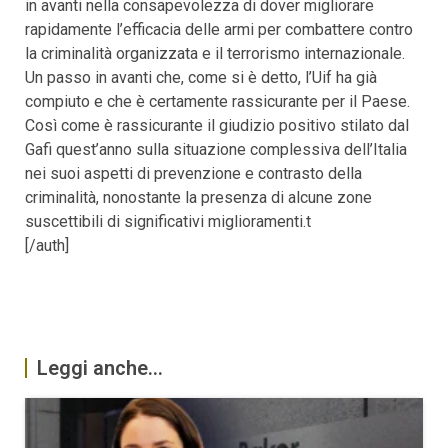
in avanti nella consapevolezza di dover migliorare
rapidamente l’efficacia delle armi per combattere contro
la criminalità organizzata e il terrorismo internazionale.
Un passo in avanti che, come si è detto, l’Uif ha già
compiuto e che è certamente rassicurante per il Paese.
Così come è rassicurante il giudizio positivo stilato dal
Gafi quest’anno sulla situazione complessiva dell’Italia
nei suoi aspetti di prevenzione e contrasto della
criminalità, nonostante la presenza di alcune zone
suscettibili di significativi miglioramenti.t
[/auth]
Leggi anche...