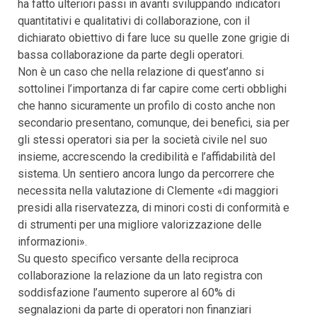
ha fatto ulteriori passi in avanti sviluppando indicatori
quantitativi e qualitativi di collaborazione, con il
dichiarato obiettivo di fare luce su quelle zone grigie di
bassa collaborazione da parte degli operatori.
Non è un caso che nella relazione di quest’anno si
sottolinei l’importanza di far capire come certi obblighi
che hanno sicuramente un profilo di costo anche non
secondario presentano, comunque, dei benefici, sia per
gli stessi operatori sia per la società civile nel suo
insieme, accrescendo la credibilità e l’affidabilità del
sistema. Un sentiero ancora lungo da percorrere che
necessita nella valutazione di Clemente «di maggiori
presidi alla riservatezza, di minori costi di conformità e
di strumenti per una migliore valorizzazione delle
informazioni».
Su questo specifico versante della reciproca
collaborazione la relazione da un lato registra con
soddisfazione l’aumento superore al 60% di
segnalazioni da parte di operatori non finanziari