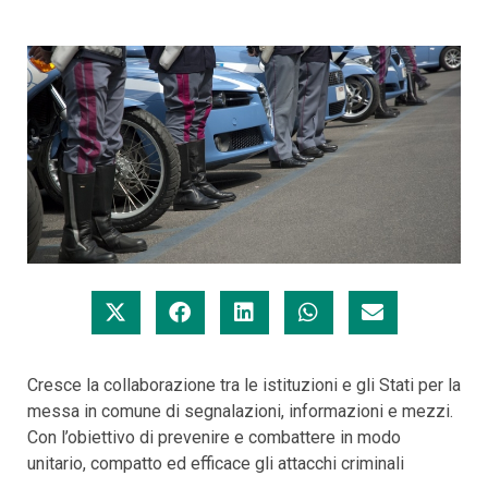
Cresce la collaborazione tra le istituzioni e gli Stati per la
messa in comune di segnalazioni, informazioni e mezzi.
Con l’obiettivo di prevenire e combattere in modo
unitario, compatto ed efficace gli attacchi criminali