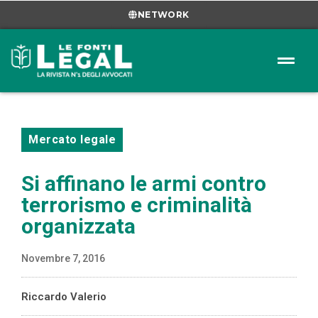
NETWORK
Mercato legale
Si affinano le armi contro
terrorismo e criminalità
organizzata
Novembre 7, 2016
Riccardo Valerio