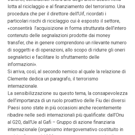
lotta al riciclaggio e al finanziamento del terrorismo. Una
procedura che per il direttore dell’Uif, ricordati i
particolari rischi di riciclaggio cui è esposto il settore,
«consentirà l’acquisizione in forma strutturata dell’intero
contenuto delle segnalazioni prodotte dai money
transfer, che in genere comprendono un rilevante numero
di soggetti e di operazioni, allo scopo di ridurre gli oneri
segnaletici e facilitare lo sfruttamento delle
informazioni».
Si arriva, così, al secondo nemico al quale la relazione di
Clemente dedica un paragrafo, il terrorismo
internazionale.
La sensibilizzazione su questo tema, la consapevolezza
dell’importanza di un ruolo proattivo delle Fiu dei diversi
Paesi sono state in più occasioni anche recentemente
ribadire nelle sedi internazionali più qualificate: dall’Onu
al G20, dall’Ue al Gafi – Gruppo di azione finanziaria
internazionale (organismo intergovernativo costituito in