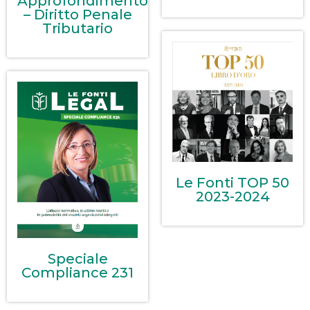
Approfondimento
– Diritto Penale
Tributario
Le Fonti TOP 50
2023-2024
Speciale
Compliance 231