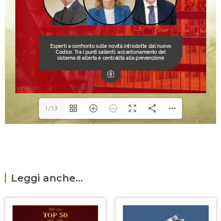
1/13
Leggi anche...