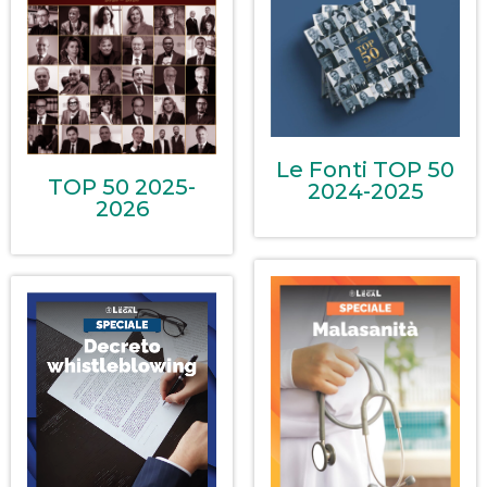
Le Fonti TOP 50
TOP 50 2025-
2024-2025
2026