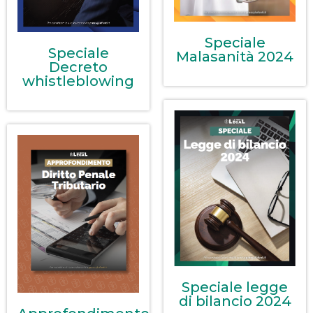
Speciale
Speciale
Malasanità 2024
Decreto
whistleblowing
Speciale legge
di bilancio 2024