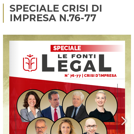
SPECIALE CRISI DI
IMPRESA N.76-77