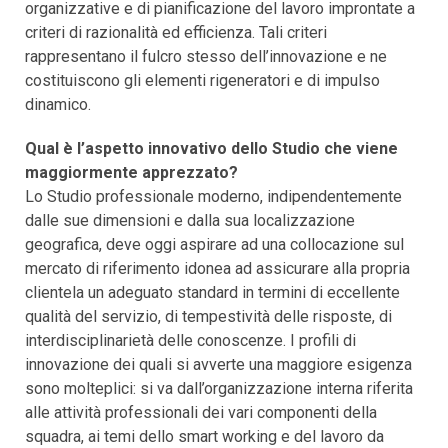
organizzative e di pianificazione del lavoro improntate a
criteri di razionalità ed efficienza. Tali criteri
rappresentano il fulcro stesso dell’innovazione e ne
costituiscono gli elementi rigeneratori e di impulso
dinamico.
Qual è l’aspetto innovativo dello Studio che viene
maggiormente apprezzato?
Lo Studio professionale moderno, indipendentemente
dalle sue dimensioni e dalla sua localizzazione
geografica, deve oggi aspirare ad una collocazione sul
mercato di riferimento idonea ad assicurare alla propria
clientela un adeguato standard in termini di eccellente
qualità del servizio, di tempestività delle risposte, di
interdisciplinarietà delle conoscenze. I profili di
innovazione dei quali si avverte una maggiore esigenza
sono molteplici: si va dall’organizzazione interna riferita
alle attività professionali dei vari componenti della
squadra, ai temi dello smart working e del lavoro da