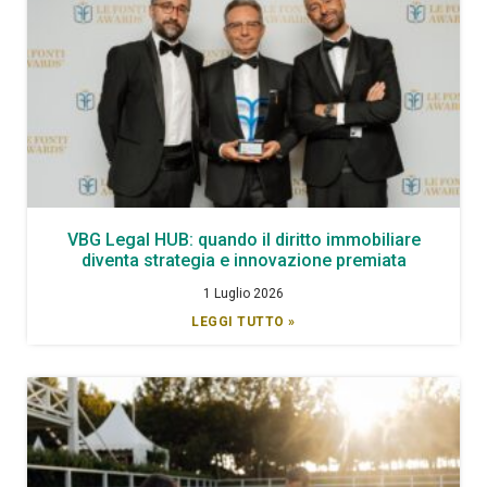
VBG Legal HUB: quando il diritto immobiliare
diventa strategia e innovazione premiata
1 Luglio 2026
LEGGI TUTTO »