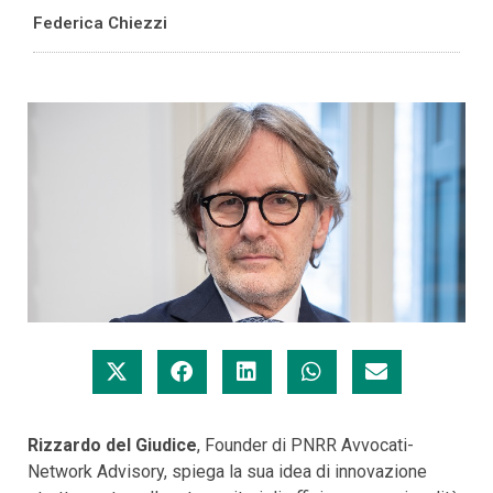
Federica Chiezzi
Rizzardo del Giudice
, Founder di PNRR Avvocati-
Network Advisory, spiega la sua idea di innovazione