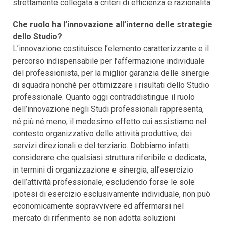
strettamente collegata a criteri di efficienza e razionalità.
Che ruolo ha l’innovazione all’interno delle strategie
dello Studio?
L’innovazione costituisce l’elemento caratterizzante e il
percorso indispensabile per l’affermazione individuale
del professionista, per la miglior garanzia delle sinergie
di squadra nonché per ottimizzare i risultati dello Studio
professionale. Quanto oggi contraddistingue il ruolo
dell’innovazione negli Studi professionali rappresenta,
né più né meno, il medesimo effetto cui assistiamo nel
contesto organizzativo delle attività produttive, dei
servizi direzionali e del terziario. Dobbiamo infatti
considerare che qualsiasi struttura riferibile e dedicata,
in termini di organizzazione e sinergia, all’esercizio
dell’attività professionale, escludendo forse le sole
ipotesi di esercizio esclusivamente individuale, non può
economicamente sopravvivere ed affermarsi nel
mercato di riferimento se non adotta soluzioni