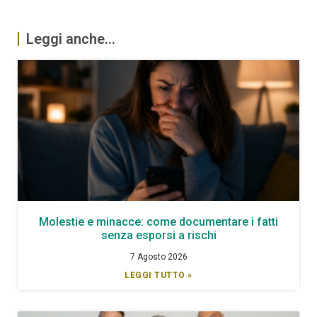
Leggi anche...
Molestie e minacce: come documentare i fatti
senza esporsi a rischi
7 Agosto 2026
LEGGI TUTTO »