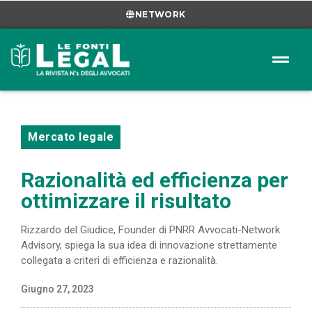
NETWORK
Mercato legale
Razionalità ed efficienza per
ottimizzare il risultato
Rizzardo del Giudice, Founder di PNRR Avvocati-Network
Advisory, spiega la sua idea di innovazione strettamente
collegata a criteri di efficienza e razionalità.
Giugno 27, 2023