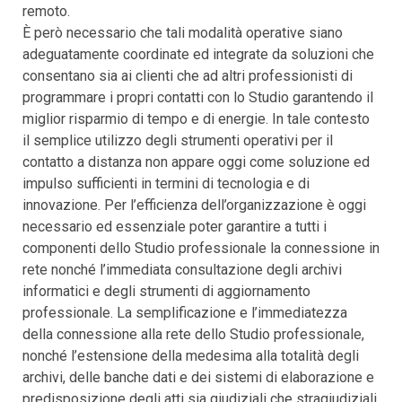
remoto.
È però necessario che tali modalità operative siano
adeguatamente coordinate ed integrate da soluzioni che
consentano sia ai clienti che ad altri professionisti di
programmare i propri contatti con lo Studio garantendo il
miglior risparmio di tempo e di energie. In tale contesto
il semplice utilizzo degli strumenti operativi per il
contatto a distanza non appare oggi come soluzione ed
impulso sufficienti in termini di tecnologia e di
innovazione. Per l’efficienza dell’organizzazione è oggi
necessario ed essenziale poter garantire a tutti i
componenti dello Studio professionale la connessione in
rete nonché l’immediata consultazione degli archivi
informatici e degli strumenti di aggiornamento
professionale. La semplificazione e l’immediatezza
della connessione alla rete dello Studio professionale,
nonché l’estensione della medesima alla totalità degli
archivi, delle banche dati e dei sistemi di elaborazione e
predisposizione degli atti sia giudiziali che stragiudiziali