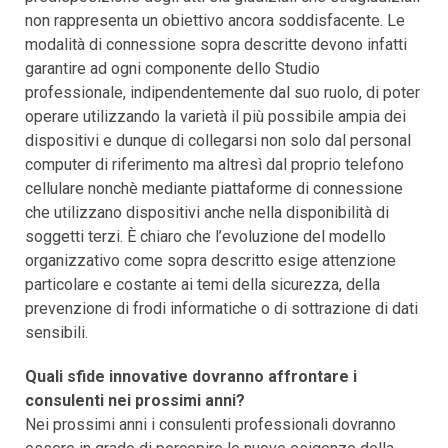
non rappresenta un obiettivo ancora soddisfacente. Le
modalità di connessione sopra descritte devono infatti
garantire ad ogni componente dello Studio
professionale, indipendentemente dal suo ruolo, di poter
operare utilizzando la varietà il più possibile ampia dei
dispositivi e dunque di collegarsi non solo dal personal
computer di riferimento ma altresì dal proprio telefono
cellulare nonchè mediante piattaforme di connessione
che utilizzano dispositivi anche nella disponibilità di
soggetti terzi. È chiaro che l’evoluzione del modello
organizzativo come sopra descritto esige attenzione
particolare e costante ai temi della sicurezza, della
prevenzione di frodi informatiche o di sottrazione di dati
sensibili.
Quali sfide innovative dovranno affrontare i
consulenti nei prossimi anni?
Nei prossimi anni i consulenti professionali dovranno