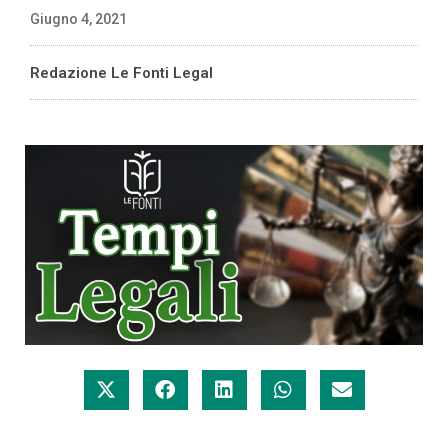
Giugno 4, 2021
Redazione Le Fonti Legal