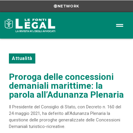
NETWORK
Attualità
Proroga delle concessioni
demaniali marittime: la
parola all’Adunanza Plenaria
Il Presidente del Consiglio di Stato, con Decreto n. 160 del
24 maggio 2021, ha deferito all'Adunanza Plenaria la
questione delle proroghe generalizzate delle Concessioni
Demaniali turistico-ricreative.