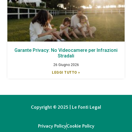
Garante Privacy: No Videocamere per Infrazioni
Stradali
26 Giugno 2026
LEGGI TUTTO »
Copyright © 2025 | Le Fonti Legal
Privacy Policy
Cookie Policy