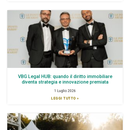
VBG Legal HUB: quando il diritto immobiliare
diventa strategia e innovazione premiata
1 Luglio 2026
LEGGI TUTTO »