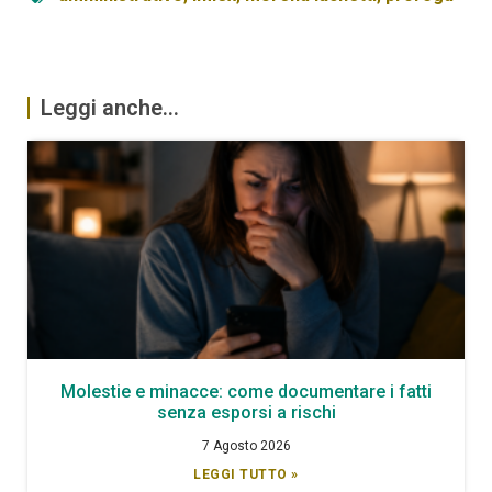
Leggi anche...
Molestie e minacce: come documentare i fatti
senza esporsi a rischi
7 Agosto 2026
LEGGI TUTTO »