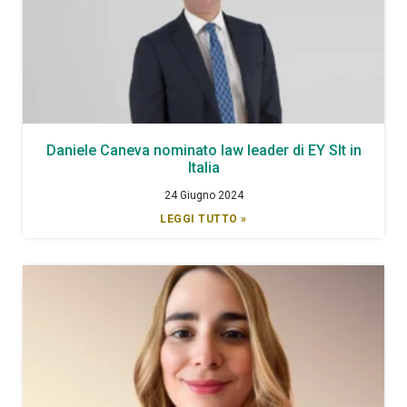
Daniele Caneva nominato law leader di EY Slt in
Italia
24 Giugno 2024
LEGGI TUTTO »