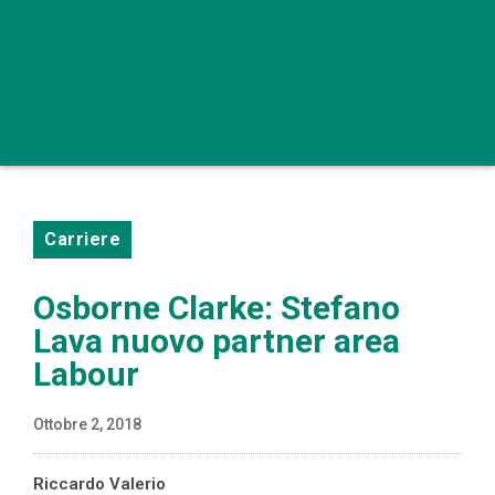
Carriere
Osborne Clarke: Stefano
Lava nuovo partner area
Labour
Ottobre 2, 2018
Riccardo Valerio