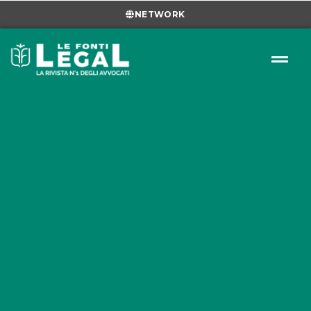
NETWORK