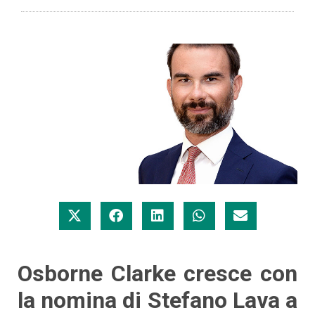
Osborne Clarke cresce con
la nomina di Stefano Lava a