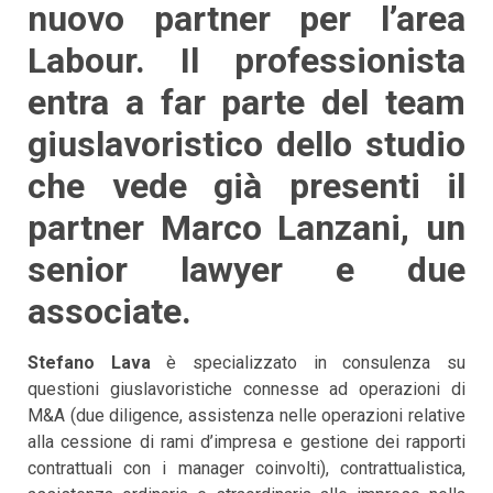
nuovo partner per l’area
Labour. Il professionista
entra a far parte del team
giuslavoristico dello studio
che vede già presenti il
partner Marco Lanzani, un
senior lawyer e due
associate.
Stefano Lava
è specializzato in consulenza su
questioni giuslavoristiche connesse ad operazioni di
M&A (due diligence, assistenza nelle operazioni relative
alla cessione di rami d’impresa e gestione dei rapporti
contrattuali con i manager coinvolti), contrattualistica,