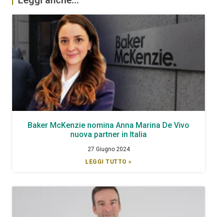
Baker McKenzie nomina Anna Marina De Vivo
nuova partner in Italia
27 Giugno 2024
LEGGI TUTTO »