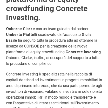
crowdfunding Concrete
Investing.
Osborne Clarke
con un team guidato dal partner
Umberto Piattelli
coadiuvato dall’associate
Giulia
Basile
ha seguito tutta la procedura atta ad ottenere la
licenza da CONSOB per la creazione della nuova
piattaforma di equity crowdfunding
Concrete Investing
.
Osborne Clarke, inoltre, si occuperà del supporto a tutte
le procedure di compliance.
Concrete Investing è specializzata nella raccolta di
capitali destinati ad investimenti in progetti immobiliari in
aree di primario interesse, che da una parte permette agli
investitori di visionare, valutare e investire in selezionate
operazioni immobiliari in modo rapido e trasparente e
con l’aspettativa di interessanti ritorni sull’investimento,