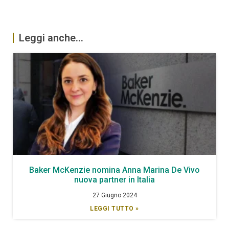
Leggi anche...
Baker McKenzie nomina Anna Marina De Vivo
nuova partner in Italia
27 Giugno 2024
LEGGI TUTTO »