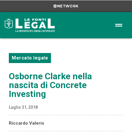
NETWORK
Mercato legale
Osborne Clarke nella
nascita di Concrete
Investing
Luglio 31, 2018
Riccardo Valerio