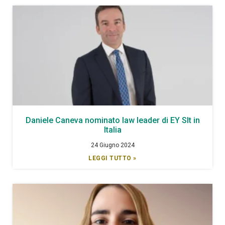
Daniele Caneva nominato law leader di EY Slt in
Italia
24 Giugno 2024
LEGGI TUTTO »