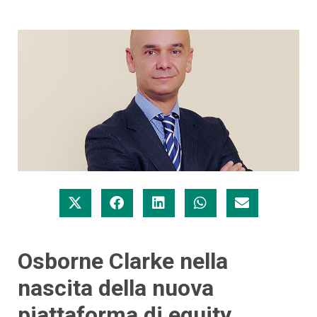
Osborne Clarke nella
nascita della nuova
piattaforma di equity