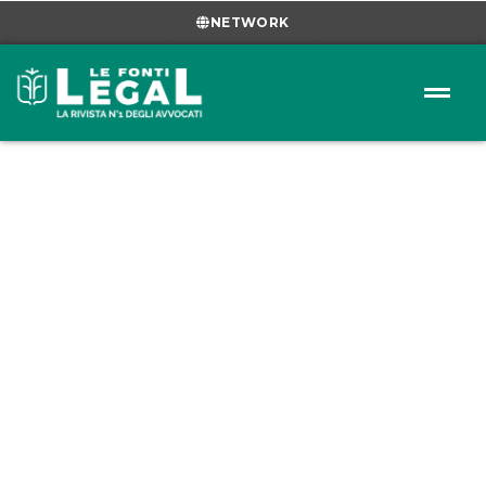
NETWORK