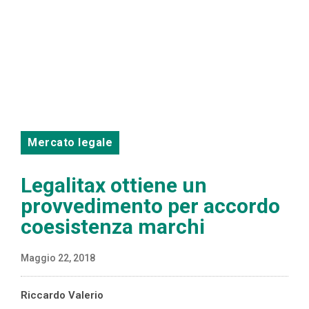
Mercato legale
Legalitax ottiene un
provvedimento per accordo
coesistenza marchi
Maggio 22, 2018
Riccardo Valerio