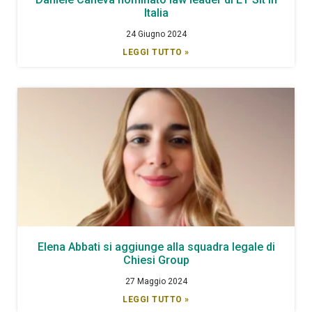
Italia
24 Giugno 2024
LEGGI TUTTO »
Elena Abbati si aggiunge alla squadra legale di
Chiesi Group
27 Maggio 2024
LEGGI TUTTO »