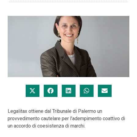
Legalitax ottiene dal Tribunale di Palermo un
provvedimento cautelare per l’adempimento coattivo di
un accordo di coesistenza di marchi.