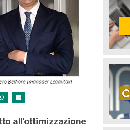
tto all’ottimizzazione