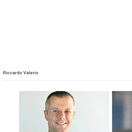
Riccardo Valerio