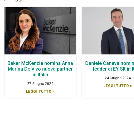
Baker McKenzie nomina Anna
Daniele Caneva nomin
Marina De Vivo nuova partner
leader di EY Slt in I
in Italia
24 Giugno 2024
27 Giugno 2024
LEGGI TUTTO »
LEGGI TUTTO »