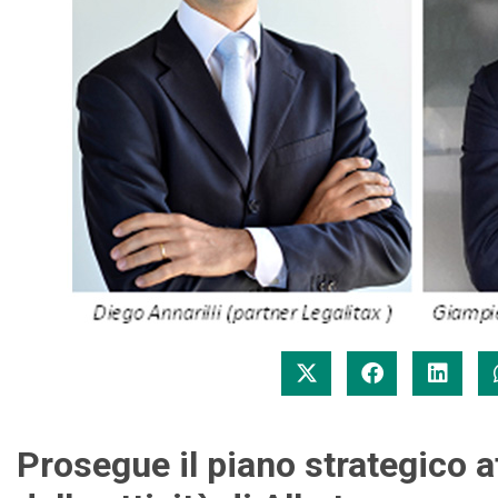
Prosegue il piano strategico a