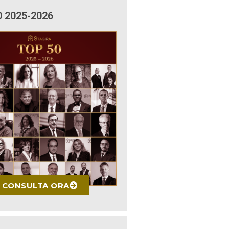
0 2025-2026
CONSULTA ORA