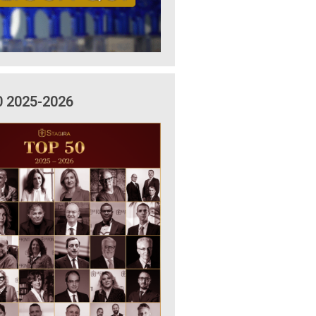
0 2025-2026