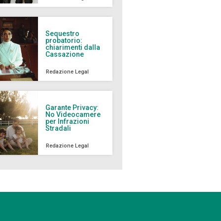
Sequestro
probatorio:
chiarimenti dalla
Cassazione
Redazione Legal
Garante Privacy:
No Videocamere
per Infrazioni
Stradali
Redazione Legal