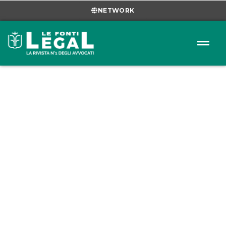
NETWORK