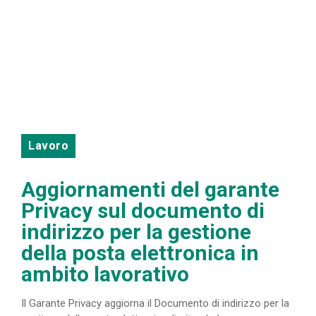
Lavoro
Aggiornamenti del garante
Privacy sul documento di
indirizzo per la gestione
della posta elettronica in
ambito lavorativo
Il Garante Privacy aggiorna il Documento di indirizzo per la