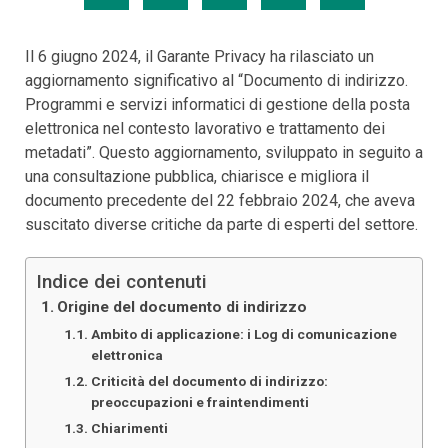
Il 6 giugno 2024, il Garante Privacy ha rilasciato un
aggiornamento significativo al “Documento di indirizzo.
Programmi e servizi informatici di gestione della posta
elettronica nel contesto lavorativo e trattamento dei
metadati”. Questo aggiornamento, sviluppato in seguito a
una consultazione pubblica, chiarisce e migliora il
documento precedente del 22 febbraio 2024, che aveva
suscitato diverse critiche da parte di esperti del settore.
Indice dei contenuti
Origine del documento di indirizzo
Ambito di applicazione: i Log di comunicazione
elettronica
Criticità del documento di indirizzo:
preoccupazioni e fraintendimenti
Chiarimenti