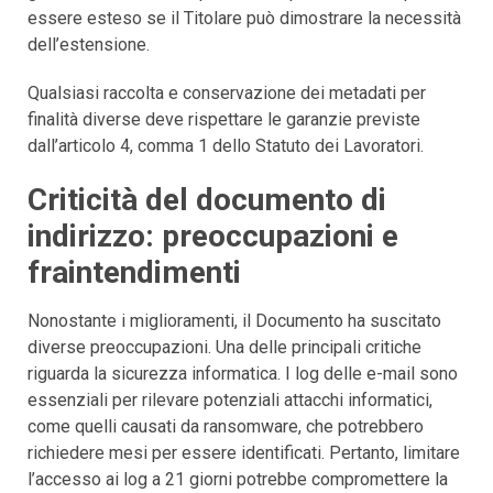
essere esteso se il Titolare può dimostrare la necessità
dell’estensione.
Qualsiasi raccolta e conservazione dei metadati per
finalità diverse deve rispettare le garanzie previste
dall’articolo 4, comma 1 dello Statuto dei Lavoratori.
Criticità del documento di
indirizzo: preoccupazioni e
fraintendimenti
Nonostante i miglioramenti, il Documento ha suscitato
diverse preoccupazioni. Una delle principali critiche
riguarda la sicurezza informatica. I log delle e-mail sono
essenziali per rilevare potenziali attacchi informatici,
come quelli causati da ransomware, che potrebbero
richiedere mesi per essere identificati. Pertanto, limitare
l’accesso ai log a 21 giorni potrebbe compromettere la