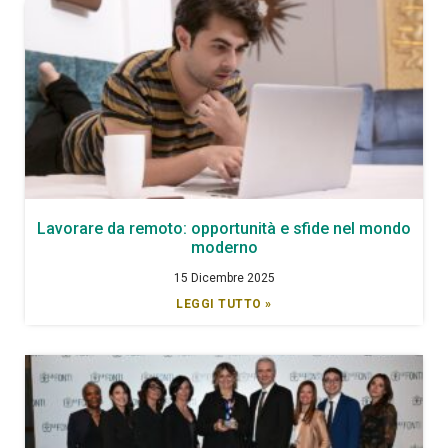
Lavorare da remoto: opportunità e sfide nel mondo
moderno
15 Dicembre 2025
LEGGI TUTTO »