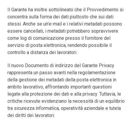
Il Garante ha inoltre sottolineato che il Provvedimento si
concentra sulla forma dei dati piuttosto che sui dati
stessi. Anche se un’e-mail e i relativi metadati possono
essere cancellati, i metadati potrebbero sopravvivere
come log di comunicazione presso il fornitore del
servizio di posta elettronica, rendendo possibile il
controllo a distanza dei lavoratori.
Il nuovo Documento di indirizzo del Garante Privacy
rappresenta un passo avanti nella regolamentazione
della gestione dei metadati della posta elettronica in
ambito lavorativo, affrontando importanti questioni
legate alla protezione dei dati e alla privacy. Tuttavia, le
critiche ricevute evidenziano la necessità di un equilibrio
tra sicurezza informatica, operatività aziendale e tutela
dei diritti dei lavoratori.