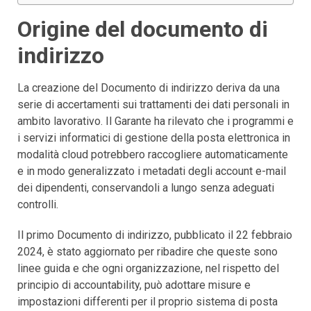
Origine del documento di
indirizzo
La creazione del Documento di indirizzo deriva da una
serie di accertamenti sui trattamenti dei dati personali in
ambito lavorativo. Il Garante ha rilevato che i programmi e
i servizi informatici di gestione della posta elettronica in
modalità cloud potrebbero raccogliere automaticamente
e in modo generalizzato i metadati degli account e-mail
dei dipendenti, conservandoli a lungo senza adeguati
controlli.
Il primo Documento di indirizzo, pubblicato il 22 febbraio
2024, è stato aggiornato per ribadire che queste sono
linee guida e che ogni organizzazione, nel rispetto del
principio di accountability, può adottare misure e
impostazioni differenti per il proprio sistema di posta