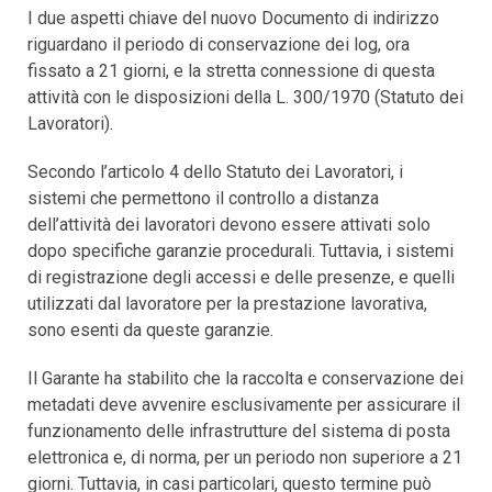
I due aspetti chiave del nuovo Documento di indirizzo
riguardano il periodo di conservazione dei log, ora
fissato a 21 giorni, e la stretta connessione di questa
attività con le disposizioni della L. 300/1970 (Statuto dei
Lavoratori).
Secondo l’articolo 4 dello Statuto dei Lavoratori, i
sistemi che permettono il controllo a distanza
dell’attività dei lavoratori devono essere attivati solo
dopo specifiche garanzie procedurali. Tuttavia, i sistemi
di registrazione degli accessi e delle presenze, e quelli
utilizzati dal lavoratore per la prestazione lavorativa,
sono esenti da queste garanzie.
Il Garante ha stabilito che la raccolta e conservazione dei
metadati deve avvenire esclusivamente per assicurare il
funzionamento delle infrastrutture del sistema di posta
elettronica e, di norma, per un periodo non superiore a 21
giorni. Tuttavia, in casi particolari, questo termine può