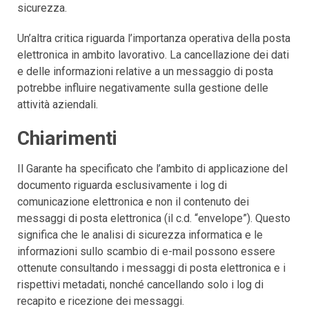
sicurezza.
Un’altra critica riguarda l’importanza operativa della posta
elettronica in ambito lavorativo. La cancellazione dei dati
e delle informazioni relative a un messaggio di posta
potrebbe influire negativamente sulla gestione delle
attività aziendali.
Chiarimenti
Il Garante ha specificato che l’ambito di applicazione del
documento riguarda esclusivamente i log di
comunicazione elettronica e non il contenuto dei
messaggi di posta elettronica (il c.d. “envelope”). Questo
significa che le analisi di sicurezza informatica e le
informazioni sullo scambio di e-mail possono essere
ottenute consultando i messaggi di posta elettronica e i
rispettivi metadati, nonché cancellando solo i log di
recapito e ricezione dei messaggi.