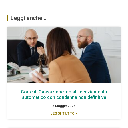
Leggi anche...
Corte di Cassazione: no al licenziamento
automatico con condanna non definitiva
6 Maggio 2026
LEGGI TUTTO »