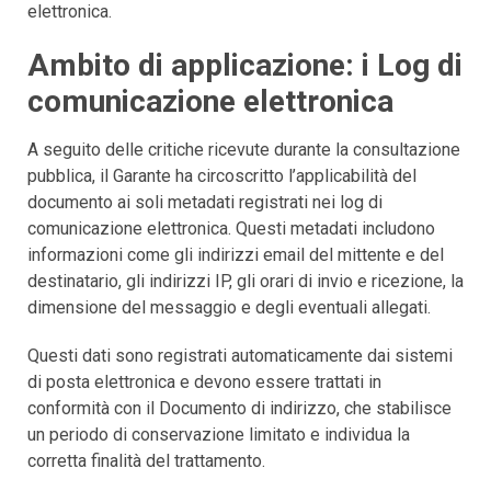
elettronica.
Ambito di applicazione: i Log di
comunicazione elettronica
A seguito delle critiche ricevute durante la consultazione
pubblica, il Garante ha circoscritto l’applicabilità del
documento ai soli metadati registrati nei log di
comunicazione elettronica. Questi metadati includono
informazioni come gli indirizzi email del mittente e del
destinatario, gli indirizzi IP, gli orari di invio e ricezione, la
dimensione del messaggio e degli eventuali allegati.
Questi dati sono registrati automaticamente dai sistemi
di posta elettronica e devono essere trattati in
conformità con il Documento di indirizzo, che stabilisce
un periodo di conservazione limitato e individua la
corretta finalità del trattamento.