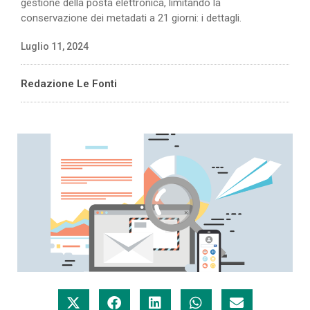
gestione della posta elettronica, limitando la
conservazione dei metadati a 21 giorni: i dettagli.
Luglio 11, 2024
Redazione Le Fonti