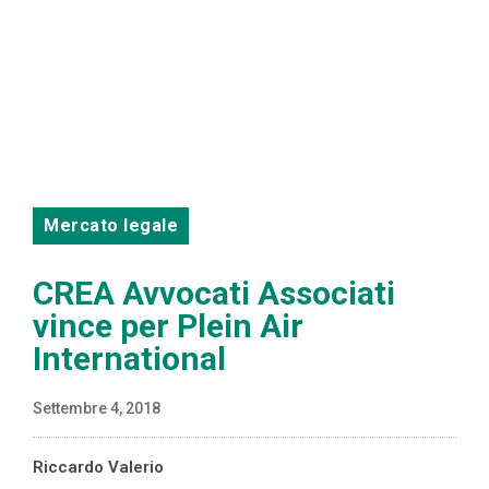
Mercato legale
CREA Avvocati Associati
vince per Plein Air
International
Settembre 4, 2018
Riccardo Valerio