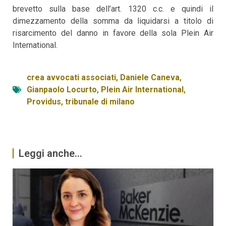
brevetto sulla base dell’art. 1320 c.c. e quindi il
dimezzamento della somma da liquidarsi a titolo di
risarcimento del danno in favore della sola Plein Air
International.
crea avvocati associati
,
Daniele Caneva
,
Gianpaolo Locurto
,
Plein Air International
,
Providus
,
tribunale di milano
Leggi anche...