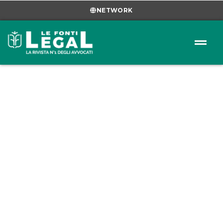
NETWORK