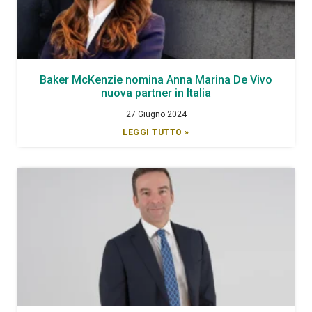
Baker McKenzie nomina Anna Marina De Vivo
nuova partner in Italia
27 Giugno 2024
LEGGI TUTTO »