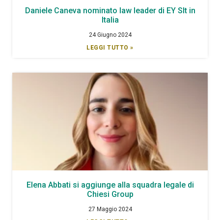
Daniele Caneva nominato law leader di EY Slt in
Italia
24 Giugno 2024
LEGGI TUTTO »
Elena Abbati si aggiunge alla squadra legale di
Chiesi Group
27 Maggio 2024