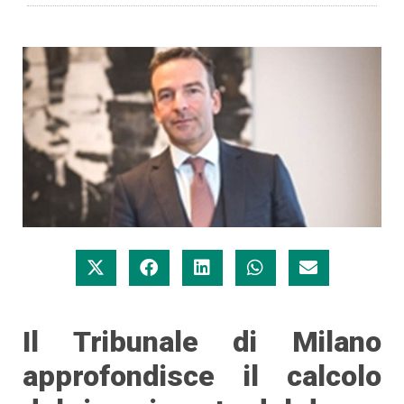
Il Tribunale di Milano
approfondisce il calcolo