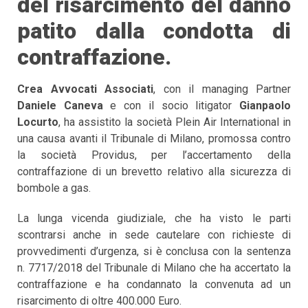
del risarcimento del danno
patito dalla condotta di
contraffazione.
Crea Avvocati Associati
, con il managing Partner
Daniele Caneva
e con il socio litigator
Gianpaolo
Locurto
, ha assistito la società Plein Air International in
una causa avanti il Tribunale di Milano, promossa contro
la società Providus, per l’accertamento della
contraffazione di un brevetto relativo alla sicurezza di
bombole a gas.
La lunga vicenda giudiziale, che ha visto le parti
scontrarsi anche in sede cautelare con richieste di
provvedimenti d’urgenza, si è conclusa con la sentenza
n. 7717/2018 del Tribunale di Milano che ha accertato la
contraffazione e ha condannato la convenuta ad un
risarcimento di oltre 400.000 Euro.