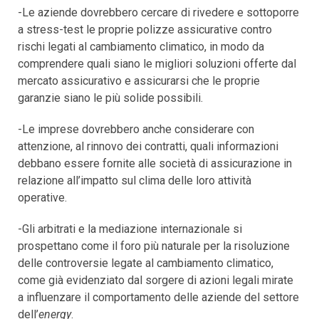
-Le aziende dovrebbero cercare di rivedere e sottoporre
a stress-test le proprie polizze assicurative contro
rischi legati al cambiamento climatico, in modo da
comprendere quali siano le migliori soluzioni offerte dal
mercato assicurativo e assicurarsi che le proprie
garanzie siano le più solide possibili.
-Le imprese dovrebbero anche considerare con
attenzione, al rinnovo dei contratti, quali informazioni
debbano essere fornite alle società di assicurazione in
relazione all’impatto sul clima delle loro attività
operative.
-Gli arbitrati e la mediazione internazionale si
prospettano come il foro più naturale per la risoluzione
delle controversie legate al cambiamento climatico,
come già evidenziato dal sorgere di azioni legali mirate
a influenzare il comportamento delle aziende del settore
dell’
energy
.