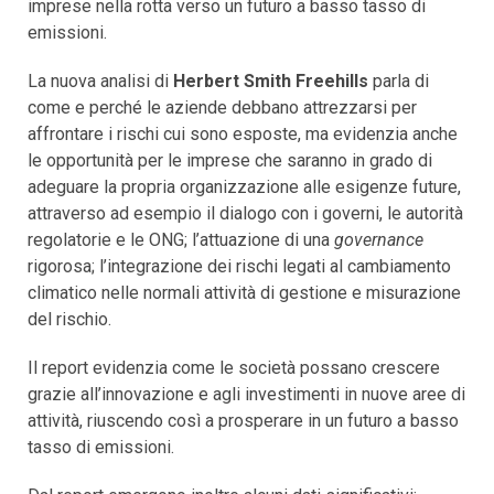
imprese nella rotta verso un futuro a basso tasso di
emissioni.
La nuova analisi di
Herbert Smith Freehills
parla di
come e perché le aziende debbano attrezzarsi per
affrontare i rischi cui sono esposte, ma evidenzia anche
le opportunità per le imprese che saranno in grado di
adeguare la propria organizzazione alle esigenze future,
attraverso ad esempio il dialogo con i governi, le autorità
regolatorie e le ONG; l’attuazione di una
governance
rigorosa; l’integrazione dei rischi legati al cambiamento
climatico nelle normali attività di gestione e misurazione
del rischio.
Il report evidenzia come le società possano crescere
grazie all’innovazione e agli investimenti in nuove aree di
attività, riuscendo così a prosperare in un futuro a basso
tasso di emissioni.