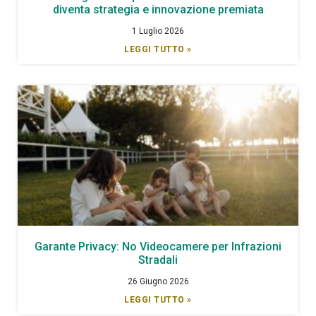
diventa strategia e innovazione premiata
1 Luglio 2026
LEGGI TUTTO »
Garante Privacy: No Videocamere per Infrazioni
Stradali
26 Giugno 2026
LEGGI TUTTO »