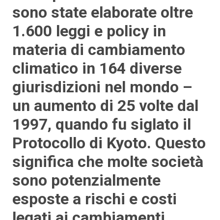
sono state elaborate oltre
1.600 leggi e policy in
materia di cambiamento
climatico in 164 diverse
giurisdizioni nel mondo –
un aumento di 25 volte dal
1997, quando fu siglato il
Protocollo di Kyoto. Questo
significa che molte società
sono potenzialmente
esposte a rischi e costi
legati ai cambiamenti