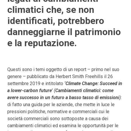
climatici che, se non
identificati, potrebbero
danneggiarne il patrimonio
e la reputazione.
Questi sono i temi oggetto di un report – primo nel suo
genere – pubblicato da Herbert Smith Freehills il 26
settembre 2019 e intitolato
‘Climate Change: Succeed in
a lower-carbon future’
(
Cambiamenti climatici: come
avere successo in un futuro a basso tasso di emissioni
)
:
di fatto una guida per le aziende, che mette in luce le
pressioni politiche, normative e commerciali cui le
società commerciali sono sottoposte a causa dei
cambiamenti climatici ed esamina le opportunità per le