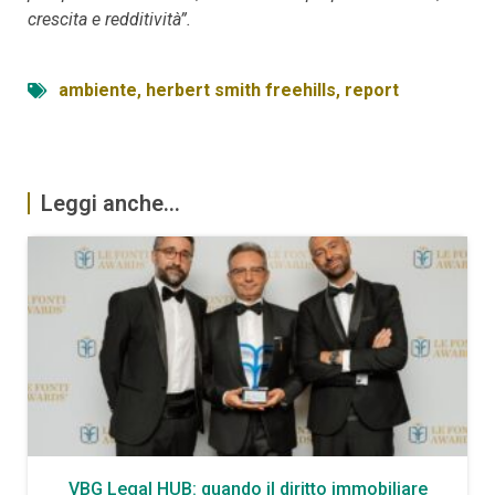
crescita e redditività”.
ambiente
,
herbert smith freehills
,
report
Leggi anche...
VBG Legal HUB: quando il diritto immobiliare