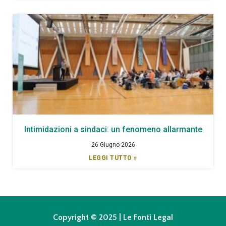
Intimidazioni a sindaci: un fenomeno allarmante
26 Giugno 2026
LEGGI TUTTO »
Copyright © 2025 | Le Fonti Legal