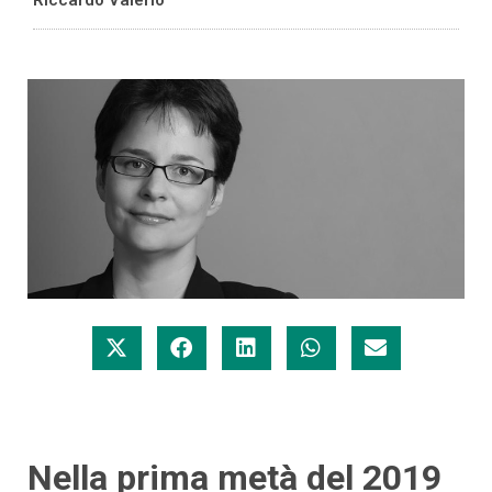
Nella prima metà del 2019