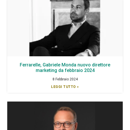
Ferrarelle, Gabriele Monda nuovo direttore
marketing da febbraio 2024
8 Febbraio 2024
LEGGI TUTTO »