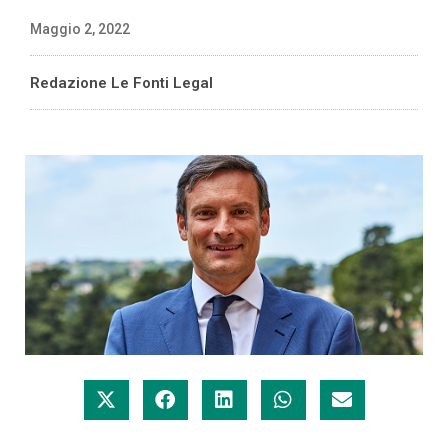
Maggio 2, 2022
Redazione Le Fonti Legal