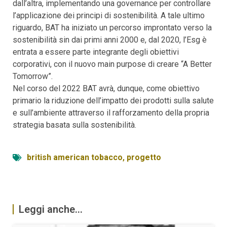
dall’altra, implementando una governance per controllare
l’applicazione dei principi di sostenibilità. A tale ultimo
riguardo, BAT ha iniziato un percorso improntato verso la
sostenibilità sin dai primi anni 2000 e, dal 2020, l’Esg è
entrata a essere parte integrante degli obiettivi
corporativi, con il nuovo main purpose di creare “A Better
Tomorrow”.
Nel corso del 2022 BAT avrà, dunque, come obiettivo
primario la riduzione dell’impatto dei prodotti sulla salute
e sull’ambiente attraverso il rafforzamento della propria
strategia basata sulla sostenibilità.
british american tobacco
,
progetto
Leggi anche...