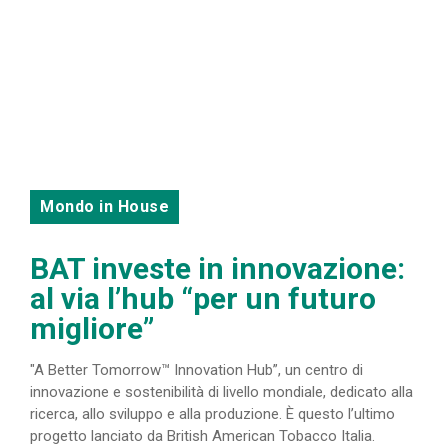
Mondo in House
BAT investe in innovazione:
al via l’hub “per un futuro
migliore”
"A Better Tomorrow™ Innovation Hub”, un centro di
innovazione e sostenibilità di livello mondiale, dedicato alla
ricerca, allo sviluppo e alla produzione. È questo l’ultimo
progetto lanciato da British American Tobacco Italia.