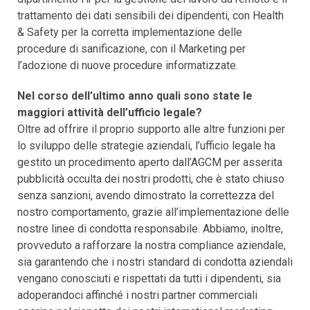
trattamento dei dati sensibili dei dipendenti, con Health
& Safety per la corretta implementazione delle
procedure di sanificazione, con il Marketing per
l’adozione di nuove procedure informatizzate.
Nel corso dell’ultimo anno quali sono state le
maggiori attività dell’ufficio legale?
Oltre ad offrire il proprio supporto alle altre funzioni per
lo sviluppo delle strategie aziendali, l’ufficio legale ha
gestito un procedimento aperto dall’AGCM per asserita
pubblicità occulta dei nostri prodotti, che è stato chiuso
senza sanzioni, avendo dimostrato la correttezza del
nostro comportamento, grazie all’implementazione delle
nostre linee di condotta responsabile. Abbiamo, inoltre,
provveduto a rafforzare la nostra compliance aziendale,
sia garantendo che i nostri standard di condotta aziendali
vengano conosciuti e rispettati da tutti i dipendenti, sia
adoperandoci affinché i nostri partner commerciali