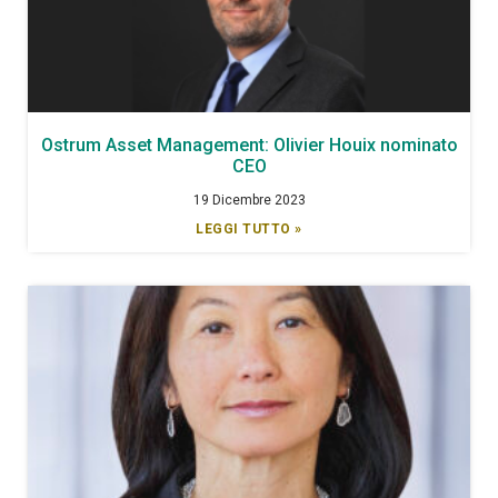
Ostrum Asset Management: Olivier Houix nominato
CEO
19 Dicembre 2023
LEGGI TUTTO »