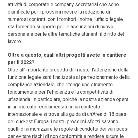
attività di corporate e company secretarial che sono
pianificate per i prossimi mesi e la redazione di
numerosi contratti con i fornitori. Inoltre l’ufficio legale
sta fornendo supporto per le assunzioni di nuovo
personale e per le altre tematiche attinenti il diritto del
lavoro.
Oltre a questo, quali altri progetti avete in cantiere
per il 2022?
Oltre all’importante progetto di Trieste, l’attenzione della
funzione legale sarà finalizzata al perfezionamento della
compliance aziendale, che ritengo uno strumento
fondamentale per l’efficienza e la competitività di
un’azienda. In particolare, poiché la nostra azienda opera
in un mercato regolamentato in un contesto
internazionale e si trova alla guida di un’Area di 18 paesi
del sud-est Europa, i nostri prossimi sforzi saranno
quelli di armonizzare le regole di condotta dei vari paesi
per evitare rischi di non conformità e rendere sicure le