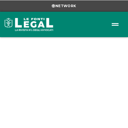
NETWORK