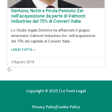
Dentons, Nctm e Pirola Pennuto Zei
nell’acquisizione da parte di Valmont
Industries del 75% di Convert Italia
Lo Studio legale Dentons ha affiancato il gruppo
americano Valmont Industries Inc. nell’acquisizione
del 75% del capitale di Convert Italia
LEGGI TUTTO »
3 Agosto 2018
Copyright © 2025 | Le Fonti Legal
Privacy Policy
Cookie Policy