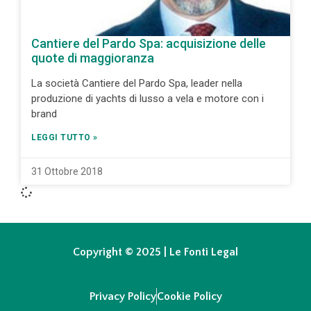
Cantiere del Pardo Spa: acquisizione delle
quote di maggioranza
La società Cantiere del Pardo Spa, leader nella
produzione di yachts di lusso a vela e motore con i
brand
LEGGI TUTTO »
31 Ottobre 2018
Copyright © 2025 | Le Fonti Legal
Privacy Policy
Cookie Policy