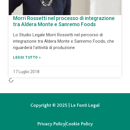
Morri Rossetti nel processo di integrazione
tra Aldera Monte e Sanremo Foods
Lo Studio Legale Morri Rossetti nel percorso di
integrazione tra Aldera Monte e Sanremo Foods, che
riguarderà l’attività di produzione
LEGGI TUTTO »
17 Luglio 2018
Copyright © 2025 | Le Fonti Legal
Privacy Policy
Cookie Policy