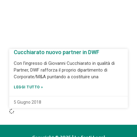
Cucchiarato nuovo partner in DWF
Con l’ingresso di Giovanni Cucchiarato in qualità di
Partner, DWF rafforza il proprio dipartimento di
Corporate/M&A puntando a costituire una
LEGGI TUTTO »
5 Giugno 2018