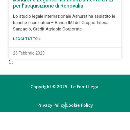
per l’acquisizione di Renovalia
Lo studio legale internazionale Ashurst ha assistito le
banche finanziatrici – Banca IMI del Gruppo Intesa
Sanpaolo, Crédit Agricole Corporate
LEGGI TUTTO »
26 Febbraio 2020
Copyright © 2025 | Le Fonti Legal
Privacy Policy
Cookie Policy