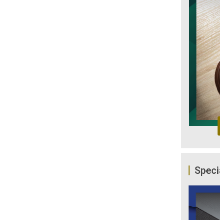
Speci