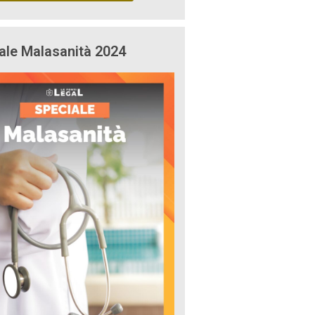
ale Malasanità 2024