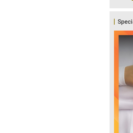
Speci