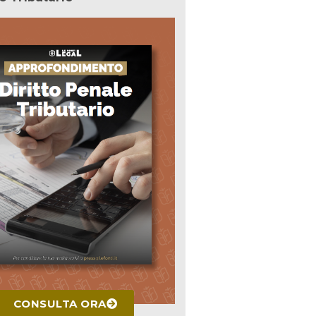
CONSULTA ORA