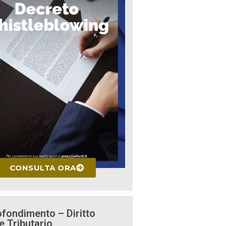
CONSULTA ORA
fondimento – Diritto
e Tributario