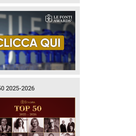
50 2025-2026