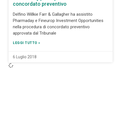
concordato preventivo
Delfino Willkie Farr & Gallagher ha assistito
Pharmaday e Fineurop Investment Opportunities
nella procedura di concordato preventivo
approvata dal Tribunale
LEGGI TUTTO »
6 Luglio 2018