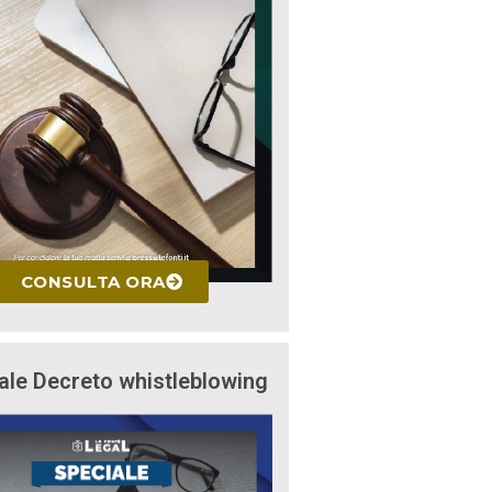
CONSULTA ORA
ale Decreto whistleblowing