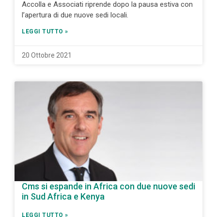
Accolla e Associati riprende dopo la pausa estiva con
l’apertura di due nuove sedi locali.
LEGGI TUTTO »
20 Ottobre 2021
Cms si espande in Africa con due nuove sedi
in Sud Africa e Kenya
LEGGI TUTTO »