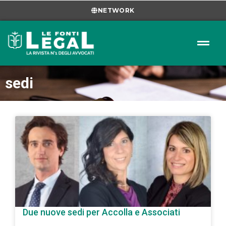
NETWORK
sedi
Due nuove sedi per Accolla e Associati