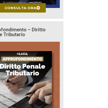
CONSULTA ORA
fondimento – Diritto
e Tributario