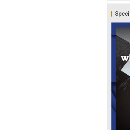
Speci