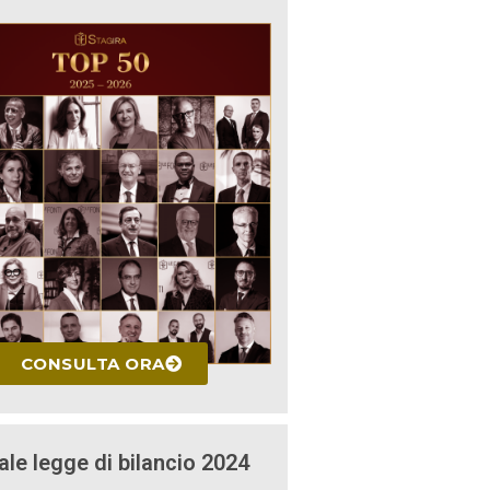
CONSULTA ORA
ale legge di bilancio 2024