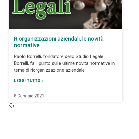
Riorganizzazioni aziendali, le novità
normative
Paolo Borrelli, fondatore dello Studio Legale
Borrelli, fa il punto sulle ultime novità normative in
tema di riorganizzazione aziendale
LEGGI TUTTO »
8 Gennaio 2021