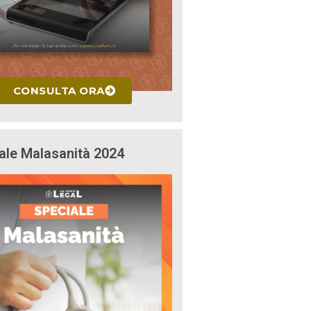
CONSULTA ORA
ale Malasanità 2024