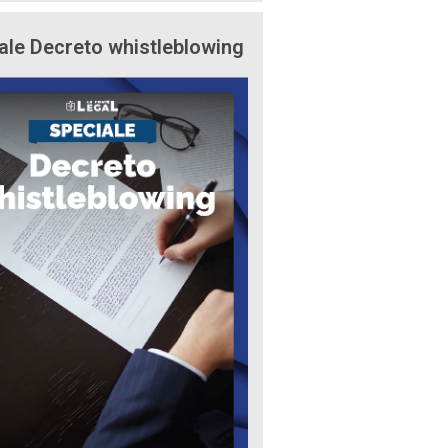
ale Decreto whistleblowing