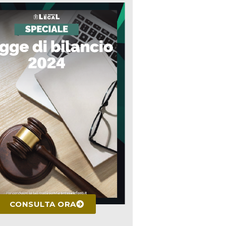
CONSULTA ORA