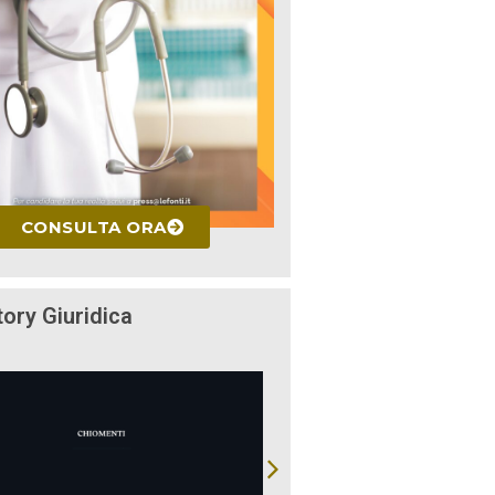
CONSULTA ORA
tory Giuridica