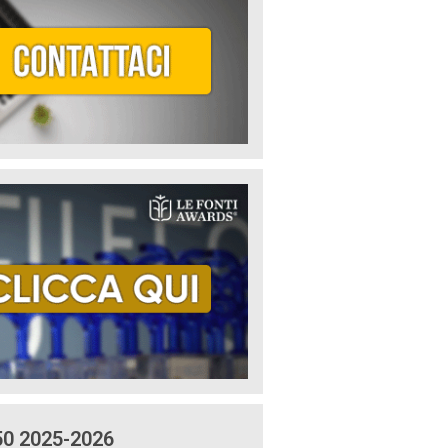
50 2025-2026