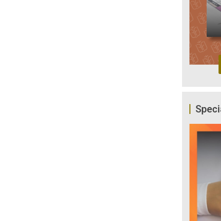
Speci