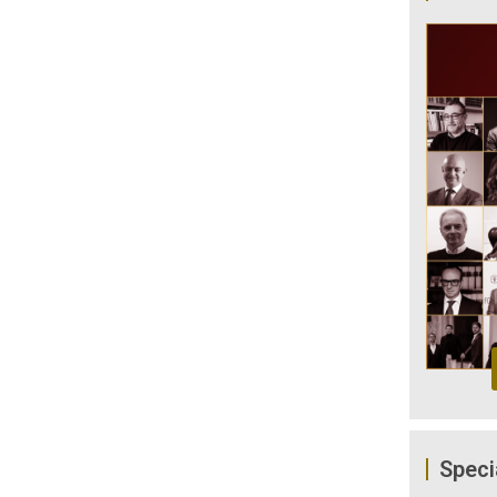
Speci