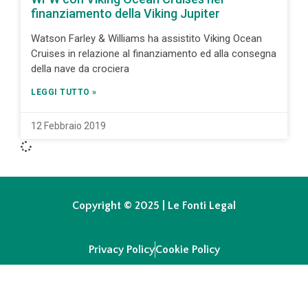
finanziamento della Viking Jupiter
Watson Farley & Williams ha assistito Viking Ocean
Cruises in relazione al finanziamento ed alla consegna
della nave da crociera
LEGGI TUTTO »
12 Febbraio 2019
Copyright © 2025 | Le Fonti Legal
Privacy Policy
Cookie Policy