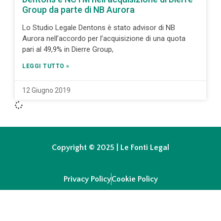
Group da parte di NB Aurora
Lo Studio Legale Dentons è stato advisor di NB
Aurora nell’accordo per l’acquisizione di una quota
pari al 49,9% in Dierre Group,
LEGGI TUTTO »
12 Giugno 2019
Copyright © 2025 | Le Fonti Legal
Privacy Policy
Cookie Policy