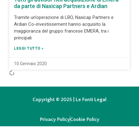
da parte di Naxicap Partners e Ardian
Tramite un’operazione di LBO, Naxicap Partners e
Ardian Co-investissement hanno acquisito la
maggioranza del gruppo francese EMERA, tra i
principali
LEGGI TUTTO »
10 Gennaio 2020
Copyright © 2025 | Le Fonti Legal
Privacy Policy
Cookie Policy