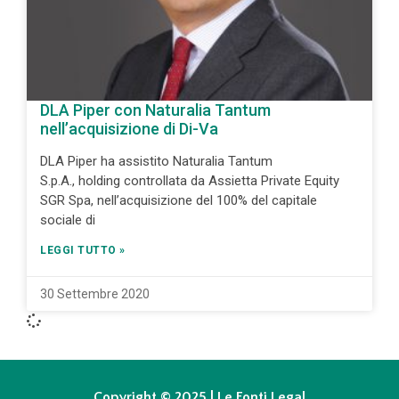
DLA Piper con Naturalia Tantum
nell’acquisizione di Di-Va
DLA Piper ha assistito Naturalia Tantum
S.p.A., holding controllata da Assietta Private Equity
SGR Spa, nell’acquisizione del 100% del capitale
sociale di
LEGGI TUTTO »
30 Settembre 2020
Copyright © 2025 | Le Fonti Legal