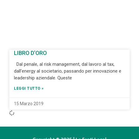
LIBRO D’ORO
Dal penale, al risk management, dal lavoro al tax,
dall’energy al societario, passando per innovazione e
leadership aziendale. Queste
LEGGI TUTTO »
15 Marzo 2019