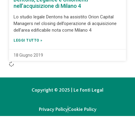
nell’acquisizione di Milano 4
Lo studio legale Dentons ha assistito Orion Capital
Managers nel closing dell’operazione di acquisizione
dell’area edificabile nota come Milano 4
LEGGI TUTTO »
18 Giugno 2019
Copyright © 2025 | Le Fonti Legal
Privacy Policy
Cookie Policy