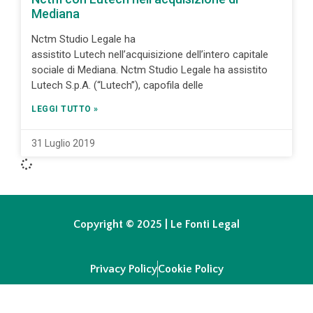
Mediana
Nctm Studio Legale ha
assistito Lutech nell’acquisizione dell’intero capitale
sociale di Mediana. Nctm Studio Legale ha assistito
Lutech S.p.A. (“Lutech”), capofila delle
LEGGI TUTTO »
31 Luglio 2019
Copyright © 2025 | Le Fonti Legal
Privacy Policy
Cookie Policy