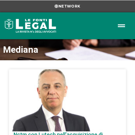
NETWORK
Mediana
Nctm con Lutech nell’acquisizione di