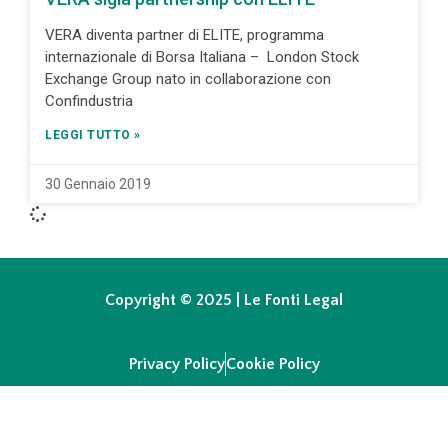
VERA diventa partner di ELITE, programma
internazionale di Borsa Italiana – London Stock
Exchange Group nato in collaborazione con
Confindustria
LEGGI TUTTO »
30 Gennaio 2019
Copyright © 2025 | Le Fonti Legal
Privacy Policy
Cookie Policy