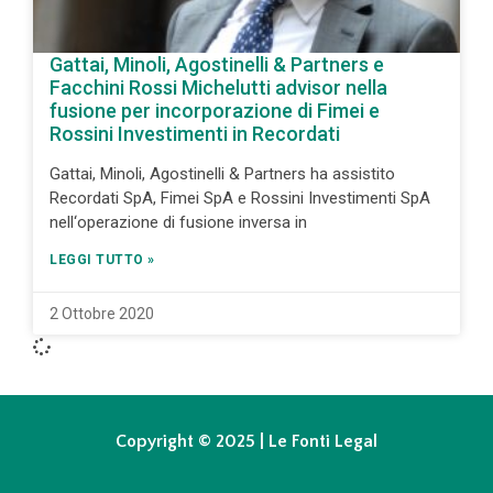
Gattai, Minoli, Agostinelli & Partners e
Facchini Rossi Michelutti advisor nella
fusione per incorporazione di Fimei e
Rossini Investimenti in Recordati
Gattai, Minoli, Agostinelli & Partners ha assistito
Recordati SpA, Fimei SpA e Rossini Investimenti SpA
nell‘operazione di fusione inversa in
LEGGI TUTTO »
2 Ottobre 2020
Copyright © 2025 | Le Fonti Legal