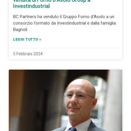
Investindustrial
BC Partners ha venduto il Gruppo Forno d’Asolo a un
consorzio formato da Investindustrial e dalla famiglia
Bagnoli.
LEGGI TUTTO »
5 Febbraio 2024