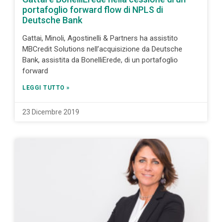
portafoglio forward flow di NPLS di
Deutsche Bank
Gattai, Minoli, Agostinelli & Partners ha assistito
MBCredit Solutions nell’acquisizione da Deutsche
Bank, assistita da BonelliErede, di un portafoglio
forward
LEGGI TUTTO »
23 Dicembre 2019