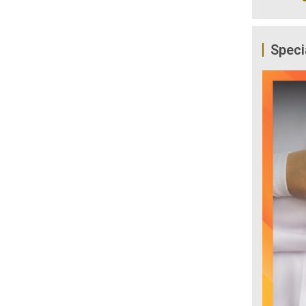
Speci