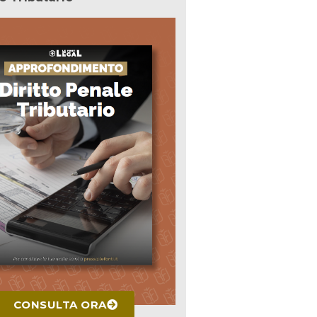
CONSULTA ORA