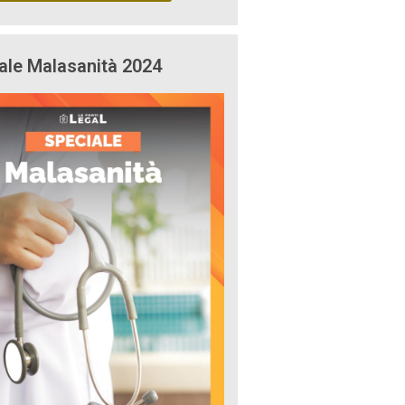
ale Malasanità 2024