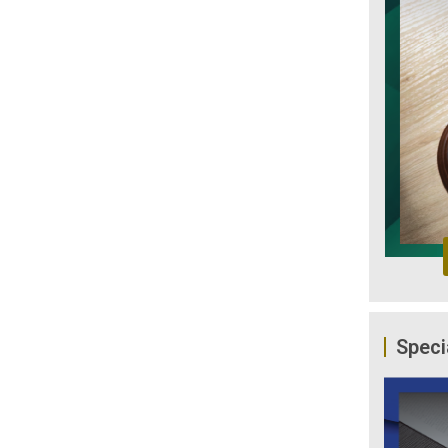
Speci