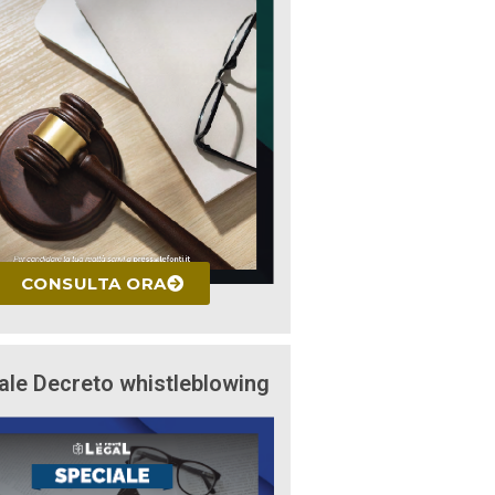
CONSULTA ORA
ale Decreto whistleblowing