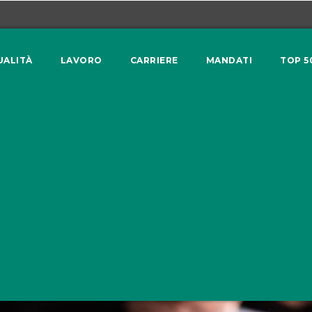
UALITÀ
LAVORO
CARRIERE
MANDATI
TOP 5