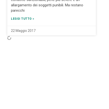
allargamento dei soggetti punibili. Ma restano
parecchi
LEGGI TUTTO »
22 Maggio 2017