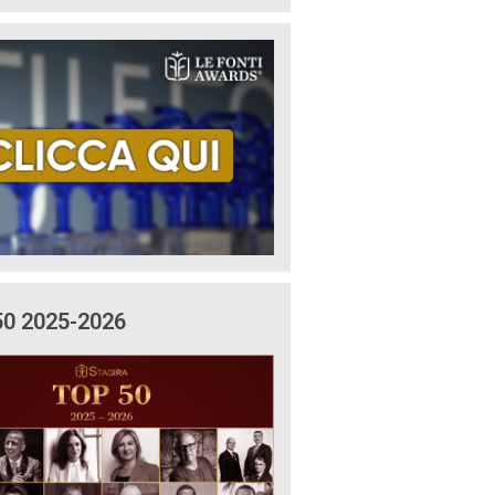
50 2025-2026