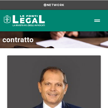
NETWORK
contratto