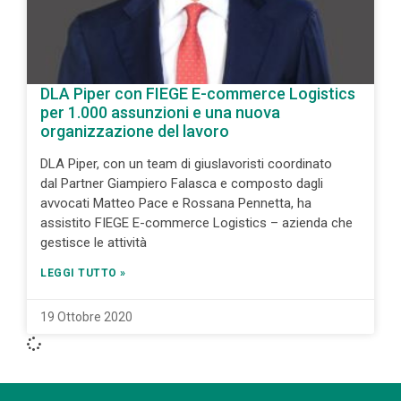
DLA Piper con FIEGE E-commerce Logistics
per 1.000 assunzioni e una nuova
organizzazione del lavoro
DLA Piper, con un team di giuslavoristi coordinato
dal Partner Giampiero Falasca e composto dagli
avvocati Matteo Pace e Rossana Pennetta, ha
assistito FIEGE E-commerce Logistics – azienda che
gestisce le attività
LEGGI TUTTO »
19 Ottobre 2020