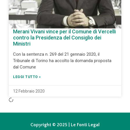
Merani Vivani vince per il Comune di Vercelli
contro la Presidenza del Consiglio dei
Ministri
Con la sentenza n. 269 del 21 gennaio 2020, il
Tribunale di Torino ha accolto la domanda proposta
dal Comune
LEGGI TUTTO »
12 Febbraio 2020
Copyright © 2025 | Le Fonti Legal