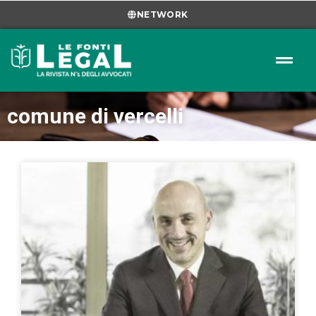
NETWORK
comune di vercelli