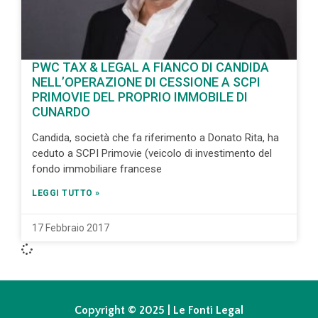
PWC TAX & LEGAL A FIANCO DI CANDIDA
NELL’OPERAZIONE DI CESSIONE A SCPI
PRIMOVIE DEL PROPRIO IMMOBILE DI
CUNARDO
Candida, società che fa riferimento a Donato Rita, ha
ceduto a SCPI Primovie (veicolo di investimento del
fondo immobiliare francese
LEGGI TUTTO »
17 Febbraio 2017
Copyright © 2025 | Le Fonti Legal