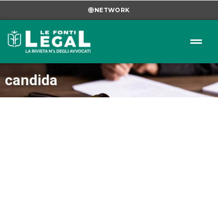
NETWORK
candida