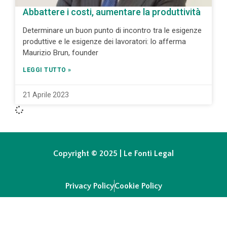
Abbattere i costi, aumentare la produttività
Determinare un buon punto di incontro tra le esigenze
produttive e le esigenze dei lavoratori: lo afferma
Maurizio Brun, founder
LEGGI TUTTO »
21 Aprile 2023
Copyright © 2025 | Le Fonti Legal
Privacy Policy
Cookie Policy