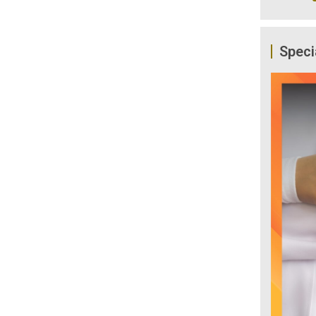
Speci