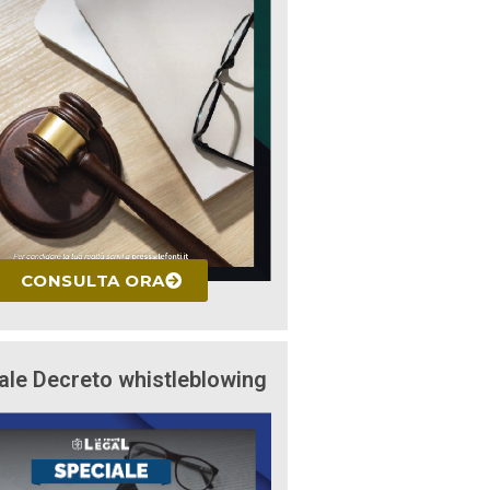
CONSULTA ORA
ale Decreto whistleblowing