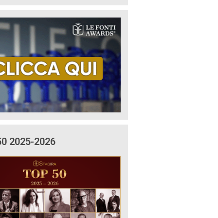
50 2025-2026