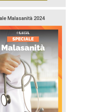
ale Malasanità 2024