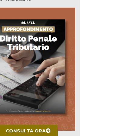
CONSULTA ORA