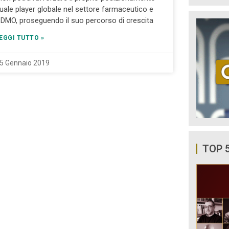
uale player globale nel settore farmaceutico e
DMO, proseguendo il suo percorso di crescita
EGGI TUTTO »
5 Gennaio 2019
TOP 