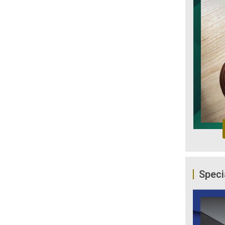
Speci