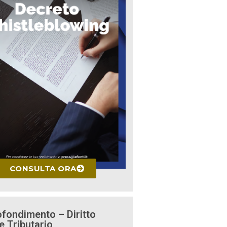
CONSULTA ORA
fondimento – Diritto
e Tributario